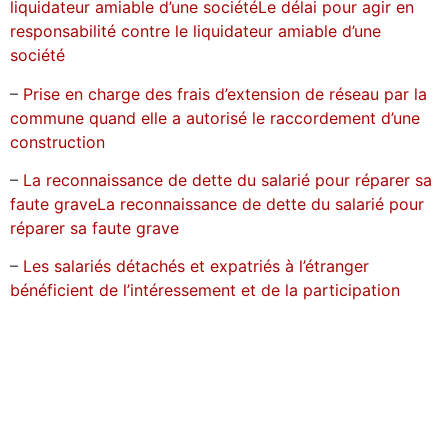
liquidateur amiable d’une sociétéLe délai pour agir en
responsabilité contre le liquidateur amiable d’une
société
–
Prise en charge des frais d’extension de réseau par la
commune quand elle a autorisé le raccordement d’une
construction
–
La reconnaissance de dette du salarié pour réparer sa
faute graveLa reconnaissance de dette du salarié pour
réparer sa faute grave
–
Les salariés détachés et expatriés à l’étranger
bénéficient de l’intéressement et de la participation