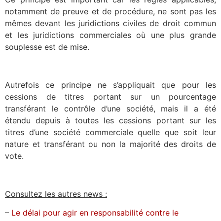
notamment de preuve et de procédure, ne sont pas les
mêmes devant les juridictions civiles de droit commun
et les juridictions commerciales où une plus grande
souplesse est de mise.
Autrefois ce principe ne s’appliquait que pour les
cessions de titres portant sur un pourcentage
transférant le contrôle d’une société, mais il a été
étendu depuis à toutes les cessions portant sur les
titres d’une société commerciale quelle que soit leur
nature et transférant ou non la majorité des droits de
vote.
Consultez les autres news :
–
Le délai pour agir en responsabilité contre le