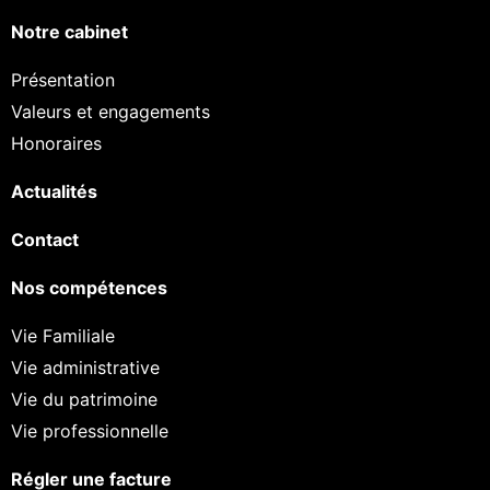
Notre cabinet
Présentation
Valeurs et engagements
Honoraires
Actualités
Contact
Nos compétences
Vie Familiale
Vie administrative
Vie du patrimoine
Vie professionnelle
Régler une facture