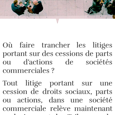
Où faire trancher les litiges
portant sur des cessions de parts
ou d’actions de sociétés
commerciales ?
Tout litige portant sur une
cession de droits sociaux, parts
ou actions, dans une société
commerciale relève maintenant