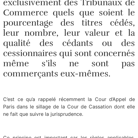
exclusivement des Tribunaux de
Commerce quels que soient le
pourcentage des titres cédés,
leur nombre, leur valeur et la
qualité des cédants ou des
cessionnaires qui sont concernés
même s’ils ne sont pas
commerçants eux-mêmes.
C’est ce qu’a rappelé récemment la Cour d’Appel de
Paris dans le sillage de la Cour de Cassation dont elle
ne fait que suivre la jurisprudence.
Ce principe est important car les règles applicables,