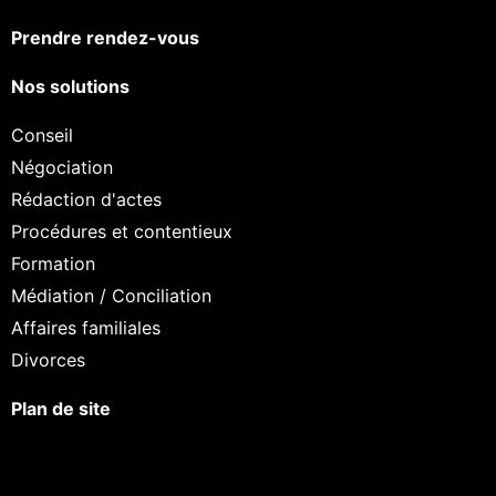
Prendre rendez-vous
Nos solutions
Conseil
Négociation
Rédaction d'actes
Procédures et contentieux
Formation
Médiation / Conciliation
Affaires familiales
Divorces
Plan de site