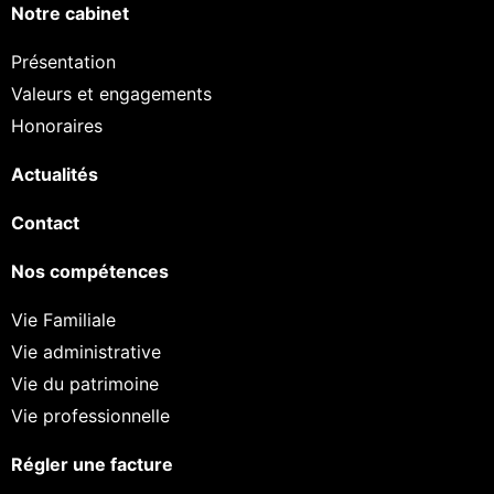
Notre cabinet
Présentation
Valeurs et engagements
Honoraires
Actualités
Contact
Nos compétences
Vie Familiale
Vie administrative
Vie du patrimoine
Vie professionnelle
Régler une facture