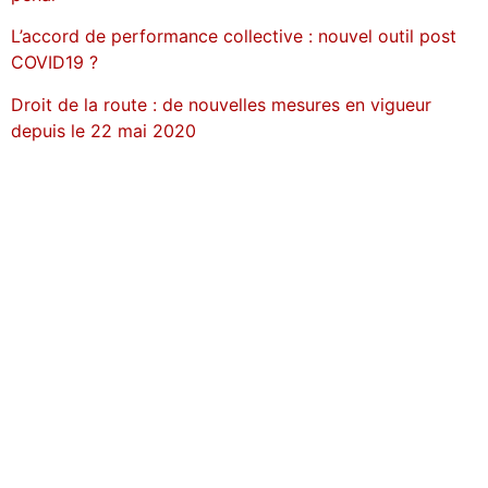
L’accord de performance collective : nouvel outil post
COVID19 ?
Droit de la route : de nouvelles mesures en vigueur
depuis le 22 mai 2020