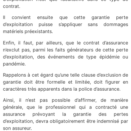
contrat.
Il convient ensuite que cette garantie perte
d’exploitation puisse s’appliquer sans dommages
matériels préexistants.
Enfin, il faut, par ailleurs, que le contrat d’assurance
n’exclut pas, parmi les faits générateurs de cette perte
d’exploitation, des événements de type épidémie ou
pandémie.
Rappelons à cet égard qu’une telle clause d’exclusion de
garantie doit être formelle et limitée, doit figurer en
caractères très apparents dans la police d’assurance.
Ainsi, il n’est pas possible d’affirmer, de manière
générale, que le professionnel qui a contracté une
assurance prévoyant la garantie des pertes
d’exploitation, devra obligatoirement être indemnisé par
son assureur.