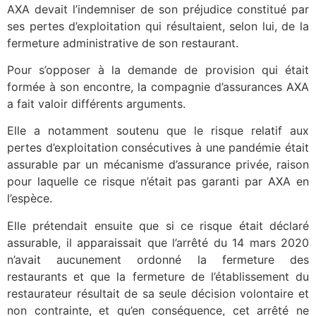
AXA devait l’indemniser de son préjudice constitué par
ses pertes d’exploitation qui résultaient, selon lui, de la
fermeture administrative de son restaurant.
Pour s’opposer à la demande de provision qui était
formée à son encontre, la compagnie d’assurances AXA
a fait valoir différents arguments.
Elle a notamment soutenu que le risque relatif aux
pertes d’exploitation consécutives à une pandémie était
assurable par un mécanisme d’assurance privée, raison
pour laquelle ce risque n’était pas garanti par AXA en
l’espèce.
Elle prétendait ensuite que si ce risque était déclaré
assurable, il apparaissait que l’arrêté du 14 mars 2020
n’avait aucunement ordonné la fermeture des
restaurants et que la fermeture de l’établissement du
restaurateur résultait de sa seule décision volontaire et
non contrainte, et qu’en conséquence, cet arrêté ne