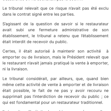
Le tribunal relevait que ce risque n’avait pas été exclu
dans le contrat signé entre les parties.
S’agissant de la question de savoir si le restaurateur
avait subi une fermeture administrative de son
établissement, le tribunal a retenu que l’établissement
était interdit de recevoir du public.
Certes, il était autorisé à maintenir son activité à
emporter ou de livraison, mais le Président relevait que
le restaurant n’avait jamais pratiqué la vente à emporter,
ni la livraison.
Le tribunal considérait, par ailleurs, que, quand bien
même cette activité de vente à emporter et de livraison
était possible, le fait de ne pas y avoir recouru ne
supprimait pas l’interdiction de recevoir du public ; ce
qui est fondamental pour un restaurateur traditionnel.