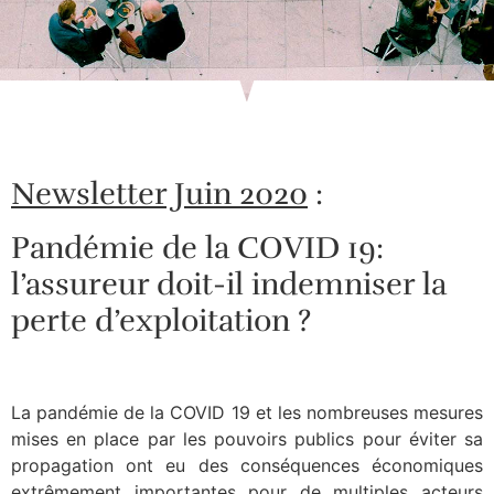
Newsletter Juin 2020
:
Pandémie de la COVID 19:
l’assureur doit-il indemniser la
perte d’exploitation ?
La pandémie de la COVID 19 et les nombreuses mesures
mises en place par les pouvoirs publics pour éviter sa
propagation ont eu des conséquences économiques
extrêmement importantes pour de multiples acteurs