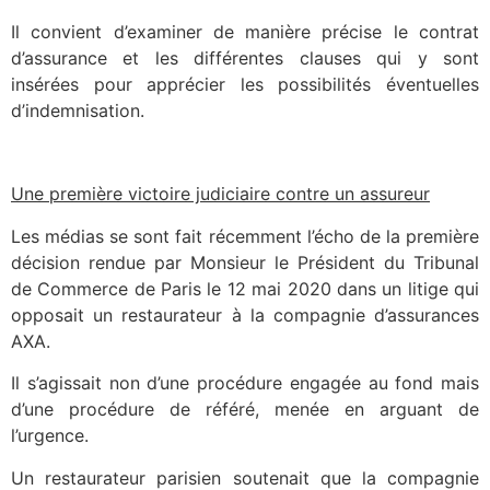
Il convient d’examiner de manière précise le contrat
d’assurance et les différentes clauses qui y sont
insérées pour apprécier les possibilités éventuelles
d’indemnisation.
Une première victoire judiciaire contre un assureur
Les médias se sont fait récemment l’écho de la première
décision rendue par Monsieur le Président du Tribunal
de Commerce de Paris le 12 mai 2020 dans un litige qui
opposait un restaurateur à la compagnie d’assurances
AXA.
Il s’agissait non d’une procédure engagée au fond mais
d’une procédure de référé, menée en arguant de
l’urgence.
Un restaurateur parisien soutenait que la compagnie