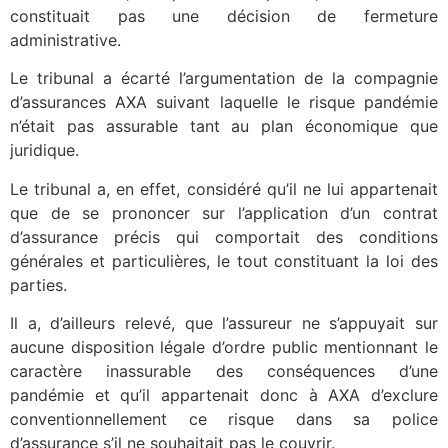
constituait pas une décision de fermeture
administrative.
Le tribunal a écarté l’argumentation de la compagnie
d’assurances AXA suivant laquelle le risque pandémie
n’était pas assurable tant au plan économique que
juridique.
Le tribunal a, en effet, considéré qu’il ne lui appartenait
que de se prononcer sur l’application d’un contrat
d’assurance précis qui comportait des conditions
générales et particulières, le tout constituant la loi des
parties.
Il a, d’ailleurs relevé, que l’assureur ne s’appuyait sur
aucune disposition légale d’ordre public mentionnant le
caractère inassurable des conséquences d’une
pandémie et qu’il appartenait donc à AXA d’exclure
conventionnellement ce risque dans sa police
d’assurance s’il ne souhaitait pas le couvrir.