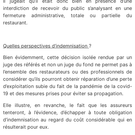
Il jugeait qu’il était donc bien en présence d’une
interdiction de recevoir du public s’analysant en une
fermeture administrative, totale ou partielle du
restaurant.
Quelles perspectives d’indemnisation
?
Bien évidemment, cette décision isolée rendue par un
juge des référés et non un juge du fond ne permet pas à
l’ensemble des restaurateurs ou des professionnels de
considérer qu’ils pourront obtenir réparation d’une perte
d’exploitation subie du fait de la pandémie de la covid-
19 et des mesures prises pour éviter sa propagation.
Elle illustre, en revanche, le fait que les assureurs
tenteront, à l’évidence, d’échapper à toute obligation
d’indemnisation au regard du coût considérable qui en
résulterait pour eux.