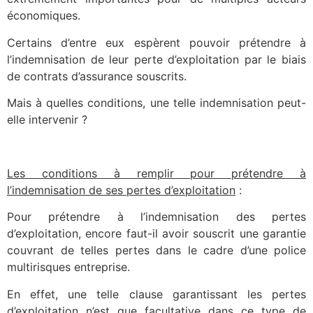
économiques.
Certains d’entre eux espèrent pouvoir prétendre à
l’indemnisation de leur perte d’exploitation par le biais
de contrats d’assurance souscrits.
Mais à quelles conditions, une telle indemnisation peut-
elle intervenir ?
Les conditions à remplir pour prétendre à
l’indemnisation de ses pertes d’exploitation
:
Pour prétendre à l’indemnisation des pertes
d’exploitation, encore faut-il avoir souscrit une garantie
couvrant de telles pertes dans le cadre d’une police
multirisques entreprise.
En effet, une telle clause garantissant les pertes
d’exploitation n’est que facultative dans ce type de