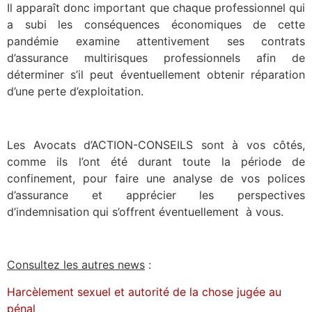
Il apparaît donc important que chaque professionnel qui
a subi les conséquences économiques de cette
pandémie examine attentivement ses contrats
d’assurance multirisques professionnels afin de
déterminer s’il peut éventuellement obtenir réparation
d’une perte d’exploitation.
Les Avocats d’ACTION-CONSEILS sont à vos côtés,
comme ils l’ont été durant toute la période de
confinement, pour faire une analyse de vos polices
d’assurance et apprécier les perspectives
d’indemnisation qui s’offrent éventuellement à vous.
Consultez les autres news
:
Harcèlement sexuel et autorité de la chose jugée au
pénal