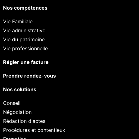
Nos compétences
Vie Familiale
Vie administrative
Vie du patrimoine
Vie professionnelle
Régler une facture
Prendre rendez-vous
Nos solutions
Conseil
Négociation
Rédaction d'actes
Procédures et contentieux
Formation