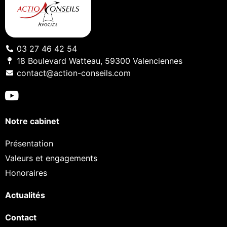
03 27 46 42 54
18 Boulevard Watteau, 59300 Valenciennes
contact@action-conseils.com
Notre cabinet
Présentation
Valeurs et engagements
Honoraires
Actualités
Contact