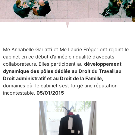
Me Annabelle Garlatti et Me Laurie Fréger ont rejoint le
cabinet en ce début d’année en qualité d’avocats
collaborateurs. Elles participent au
développement
dynamique des pôles dédiés au Droit du Travail
,
au
Droit administratif et au Droit de la Famille,
domaines où le cabinet s’est forgé une réputation
incontestable.
05/01/2015