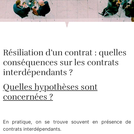
Résiliation d’un contrat : quelles
conséquences sur les contrats
interdépendants ?
Quelles hypothèses sont
concernées ?
En pratique, on se trouve souvent en présence de
contrats interdépendants.