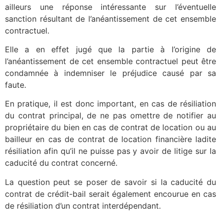
ailleurs une réponse intéressante sur l’éventuelle
sanction résultant de l’anéantissement de cet ensemble
contractuel.
Elle a en effet jugé que la partie à l’origine de
l’anéantissement de cet ensemble contractuel peut être
condamnée à indemniser le préjudice causé par sa
faute.
En pratique, il est donc important, en cas de résiliation
du contrat principal, de ne pas omettre de notifier au
propriétaire du bien en cas de contrat de location ou au
bailleur en cas de contrat de location financière ladite
résiliation afin qu’il ne puisse pas y avoir de litige sur la
caducité du contrat concerné.
La question peut se poser de savoir si la caducité du
contrat de crédit-bail serait également encourue en cas
de résiliation d’un contrat interdépendant.