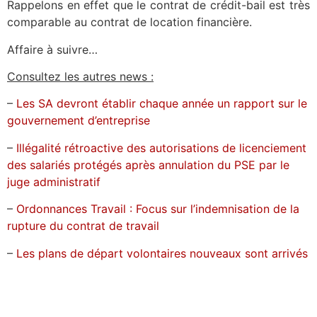
Rappelons en effet que le contrat de crédit-bail est très
comparable au contrat de location financière.
Affaire à suivre…
Consultez les autres news :
–
Les SA devront établir chaque année un rapport sur le
gouvernement d’entreprise
–
Illégalité rétroactive des autorisations de licenciement
des salariés protégés après annulation du PSE par le
juge administratif
–
Ordonnances Travail : Focus sur l’indemnisation de la
rupture du contrat de travail
–
Les plans de départ volontaires nouveaux sont arrivés