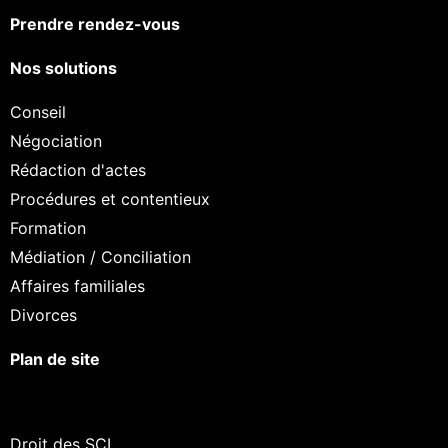
Prendre rendez-vous
Nos solutions
Conseil
Négociation
Rédaction d'actes
Procédures et contentieux
Formation
Médiation / Conciliation
Affaires familiales
Divorces
Plan de site
Droit des SCI