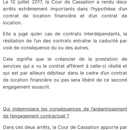
Le 12 juillet 2017, la Cour de Cassation a rendu deux
arrêts extrêmement importants dans l’hypothèse d’un
contrat de location financière et d’un contrat de
location.
Elle a jugé qu’en cas de contrats interdépendants, la
résiliation de l’un des contrats entraîne la caducité par
voie de conséquence du ou des autres.
Cela signifie que le créancier de la prestation de
services qui a vu le contrat afférent à celle-ci résilié et
qui est par ailleurs débiteur dans le cadre d’un contrat
de location financière ou pas sera libéré de ce second
engagement souscrit.
Qui indemnisera les conséquences de l’anéantissement
de l’engagement contractuel ?
Dans ces deux arrêts, la Cour de Cassation apporte par