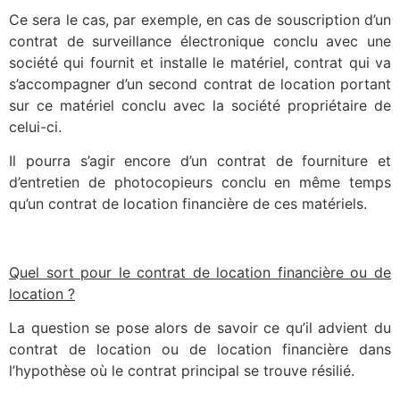
Ce sera le cas, par exemple, en cas de souscription d’un
contrat de surveillance électronique conclu avec une
société qui fournit et installe le matériel, contrat qui va
s’accompagner d’un second contrat de location portant
sur ce matériel conclu avec la société propriétaire de
celui-ci.
Il pourra s’agir encore d’un contrat de fourniture et
d’entretien de photocopieurs conclu en même temps
qu’un contrat de location financière de ces matériels.
Quel sort pour le contrat de location financière ou de
location ?
La question se pose alors de savoir ce qu’il advient du
contrat de location ou de location financière dans
l’hypothèse où le contrat principal se trouve résilié.