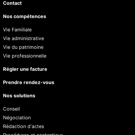
Contact
Nos compétences
Vie Familiale
Vie administrative
Vie du patrimoine
Vie professionnelle
Régler une facture
Prendre rendez-vous
Nos solutions
Conseil
Négociation
Rédaction d'actes
Procédures et contentieux