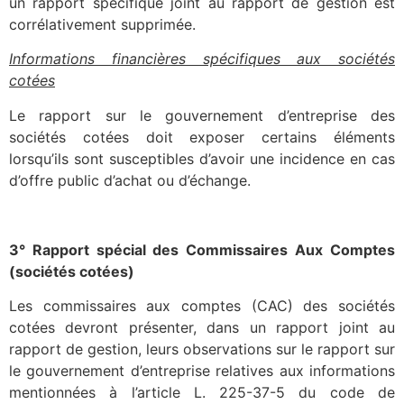
un rapport spécifique joint au rapport de gestion est
corrélativement supprimée.
Informations financières spécifiques aux sociétés
cotées
Le rapport sur le gouvernement d’entreprise des
sociétés cotées doit exposer certains éléments
lorsqu’ils sont susceptibles d’avoir une incidence en cas
d’offre public d’achat ou d’échange.
3° Rapport spécial des Commissaires Aux Comptes
(sociétés cotées)
Les commissaires aux comptes (CAC) des sociétés
cotées devront présenter, dans un rapport joint au
rapport de gestion, leurs observations sur le rapport sur
le gouvernement d’entreprise relatives aux informations
mentionnées à l’article L. 225-37-5 du code de