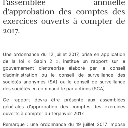
l’assemblée annuelle
d’approbation des comptes des
exercices ouverts à compter de
2017.
Une ordonnance du 12 juillet 2017, prise en application
de la loi « Sapin 2 », institue un rapport sur le
gouvernement d’entreprise élaboré par le conseil
d’administration ou le conseil de surveillance des
sociétés anonymes (SA) ou le conseil de surveillance
des sociétés en commandite par actions (SCA).
Ce rapport devra être présenté aux assemblées
générales d’approbation des comptes des exercices
ouverts à compter du 1erjanvier 2017.
Remarque : une ordonnance du 19 juillet 2017 impose