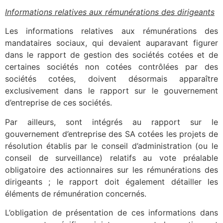
Informations relatives aux rémunérations des dirigeants
Les informations relatives aux rémunérations des
mandataires sociaux, qui devaient auparavant figurer
dans le rapport de gestion des sociétés cotées et de
certaines sociétés non cotées contrôlées par des
sociétés cotées, doivent désormais apparaître
exclusivement dans le rapport sur le gouvernement
d’entreprise de ces sociétés.
Par ailleurs, sont intégrés au rapport sur le
gouvernement d’entreprise des SA cotées les projets de
résolution établis par le conseil d’administration (ou le
conseil de surveillance) relatifs au vote préalable
obligatoire des actionnaires sur les rémunérations des
dirigeants ; le rapport doit également détailler les
éléments de rémunération concernés.
L’obligation de présentation de ces informations dans