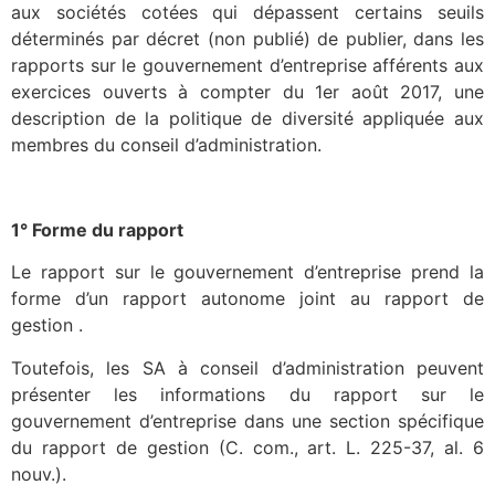
aux sociétés cotées qui dépassent certains seuils
déterminés par décret (non publié) de publier, dans les
rapports sur le gouvernement d’entreprise afférents aux
exercices ouverts à compter du 1er août 2017, une
description de la politique de diversité appliquée aux
membres du conseil d’administration.
1° Forme du rapport
Le rapport sur le gouvernement d’entreprise prend la
forme d’un rapport autonome joint au rapport de
gestion .
Toutefois, les SA à conseil d’administration peuvent
présenter les informations du rapport sur le
gouvernement d’entreprise dans une section spécifique
du rapport de gestion (C. com., art. L. 225-37, al. 6
nouv.).