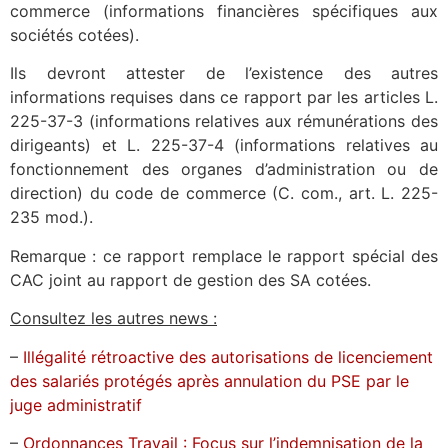
commerce (informations financières spécifiques aux
sociétés cotées).
Ils devront attester de l’existence des autres
informations requises dans ce rapport par les articles L.
225-37-3 (informations relatives aux rémunérations des
dirigeants) et L. 225-37-4 (informations relatives au
fonctionnement des organes d’administration ou de
direction) du code de commerce (C. com., art. L. 225-
235 mod.).
Remarque : ce rapport remplace le rapport spécial des
CAC joint au rapport de gestion des SA cotées.
Consultez les autres news :
–
Illégalité rétroactive des autorisations de licenciement
des salariés protégés après annulation du PSE par le
juge administratif
–
Ordonnances Travail : Focus sur l’indemnisation de la