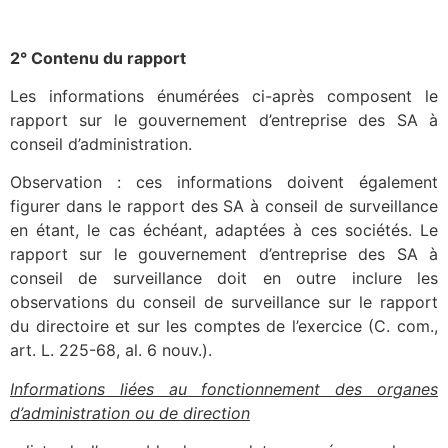
2° Contenu du rapport
Les informations énumérées ci-après composent le
rapport sur le gouvernement d’entreprise des SA à
conseil d’administration.
Observation : ces informations doivent également
figurer dans le rapport des SA à conseil de surveillance
en étant, le cas échéant, adaptées à ces sociétés. Le
rapport sur le gouvernement d’entreprise des SA à
conseil de surveillance doit en outre inclure les
observations du conseil de surveillance sur le rapport
du directoire et sur les comptes de l’exercice (C. com.,
art. L. 225-68, al. 6 nouv.).
Informations liées au fonctionnement des organes
d’administration ou de direction