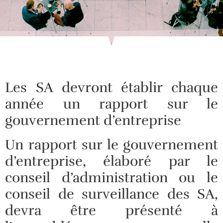
Les SA devront établir chaque
année un rapport sur le
gouvernement d’entreprise
Un rapport sur le gouvernement
d’entreprise, élaboré par le
conseil d’administration ou le
conseil de surveillance des SA,
devra être présenté à