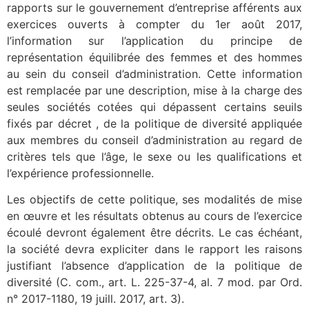
rapports sur le gouvernement d’entreprise afférents aux
exercices ouverts à compter du 1er août 2017,
l’information sur l’application du principe de
représentation équilibrée des femmes et des hommes
au sein du conseil d’administration. Cette information
est remplacée par une description, mise à la charge des
seules sociétés cotées qui dépassent certains seuils
fixés par décret , de la politique de diversité appliquée
aux membres du conseil d’administration au regard de
critères tels que l’âge, le sexe ou les qualifications et
l’expérience professionnelle.
Les objectifs de cette politique, ses modalités de mise
en œuvre et les résultats obtenus au cours de l’exercice
écoulé devront également être décrits. Le cas échéant,
la société devra expliciter dans le rapport les raisons
justifiant l’absence d’application de la politique de
diversité (C. com., art. L. 225-37-4, al. 7 mod. par Ord.
n° 2017-1180, 19 juill. 2017, art. 3).