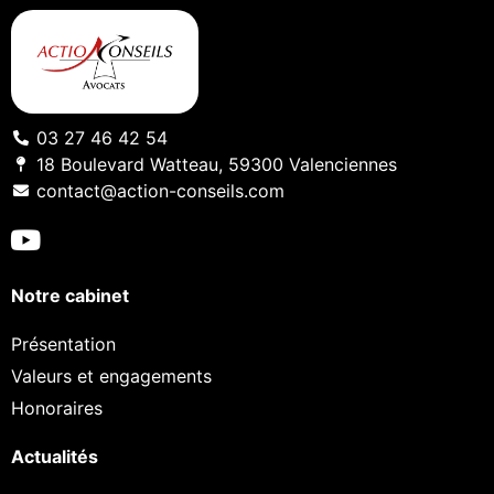
03 27 46 42 54
18 Boulevard Watteau, 59300 Valenciennes
contact@action-conseils.com
Notre cabinet
Présentation
Valeurs et engagements
Honoraires
Actualités