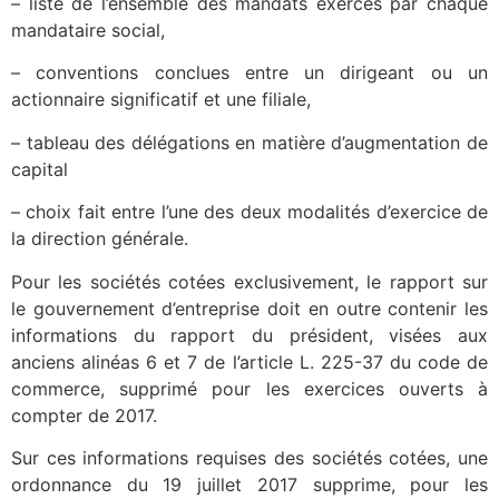
– liste de l’ensemble des mandats exercés par chaque
mandataire social,
– conventions conclues entre un dirigeant ou un
actionnaire significatif et une filiale,
– tableau des délégations en matière d’augmentation de
capital
– choix fait entre l’une des deux modalités d’exercice de
la direction générale.
Pour les sociétés cotées exclusivement, le rapport sur
le gouvernement d’entreprise doit en outre contenir les
informations du rapport du président, visées aux
anciens alinéas 6 et 7 de l’article L. 225-37 du code de
commerce, supprimé pour les exercices ouverts à
compter de 2017.
Sur ces informations requises des sociétés cotées, une
ordonnance du 19 juillet 2017 supprime, pour les