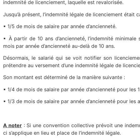
indemnité de licenciement, laquelle est revalorisée.
Jusqu’à présent, l’indemnité légale de licenciement était 
▪ 1/5 de mois de salaire par année d’ancienneté.
▪ À partir de 10 ans d’ancienneté, l’indemnité minimale 
mois par année d’ancienneté au-delà de 10 ans.
Désormais, le salarié qui se voit notifier son licencieme
prétendre au versement d’une indemnité légale de licenci
Son montant est déterminé de la manière suivante :
▪ 1/4 de mois de salaire par année d’ancienneté pour les 
▪ 1/3 de mois de salaire par année d’ancienneté pour les a
A noter
: Si une convention collective prévoit une indemn
ci s’applique en lieu et place de l’indemnité légale.