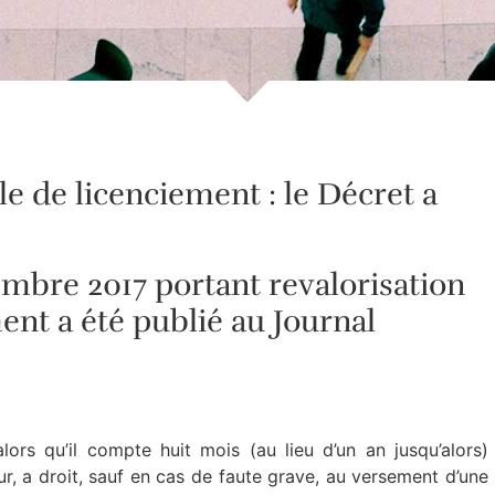
le de licenciement : le Décret a
mbre 2017 portant revalorisation
ent a été publié au Journal
ors qu’il compte huit mois (au lieu d’un an jusqu’alors)
, a droit, sauf en cas de faute grave, au versement d’une