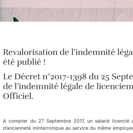
Revalorisation de l’indemnité léga
été publié !
Le Décret n°2017-1398 du 25 Septe
de l’indemnité légale de licenciem
Officiel.
A compter du 27 Septembre 2017, un salarié licencié al
d’ancienneté ininterrompue au service du même employeur