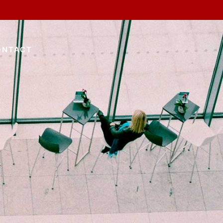
ONTACT