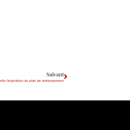
Suivant
près l’expiration du plan de redressement