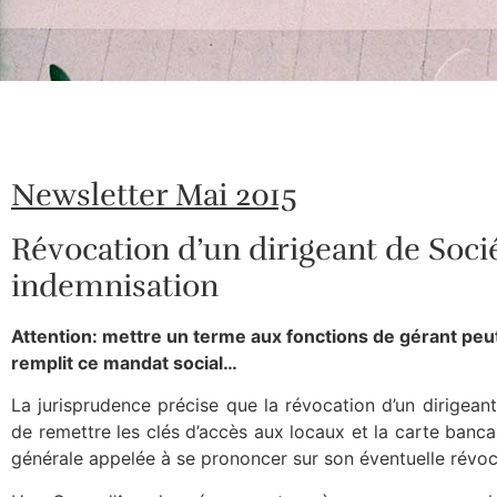
Newsletter Mai 2015
Révocation d’un dirigeant de Soci
indemnisation
Attention: mettre un terme aux fonctions de gérant peut 
remplit ce mandat social…
La jurisprudence précise que la révocation d’un dirigean
de remettre les clés d’accès aux locaux et la carte banc
générale appelée à se prononcer sur son éventuelle révoc