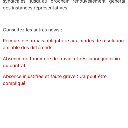
syndicales, jusqu’au prochain renouvellement général
des instances représentatives.
Consultez les autres news
:
Recours désormais obligatoire aux modes de résolution
amiable des différends.
Absence de fourniture de travail et résiliation judiciaire
du contrat.
Absence injustifiée et faute grave : Ca peut être
compliqué
.