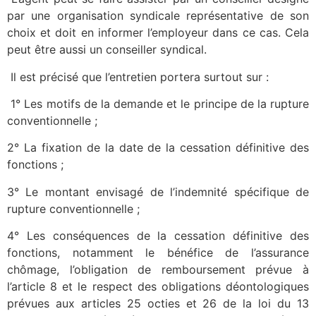
par une organisation syndicale représentative de son
choix et doit en informer l’employeur dans ce cas. Cela
peut être aussi un conseiller syndical.
Il est précisé que l’entretien portera surtout sur :
1° Les motifs de la demande et le principe de la rupture
conventionnelle ;
2° La fixation de la date de la cessation définitive des
fonctions ;
3° Le montant envisagé de l’indemnité spécifique de
rupture conventionnelle ;
4° Les conséquences de la cessation définitive des
fonctions, notamment le bénéfice de l’assurance
chômage, l’obligation de remboursement prévue à
l’article 8 et le respect des obligations déontologiques
prévues aux articles 25 octies et 26 de la loi du 13