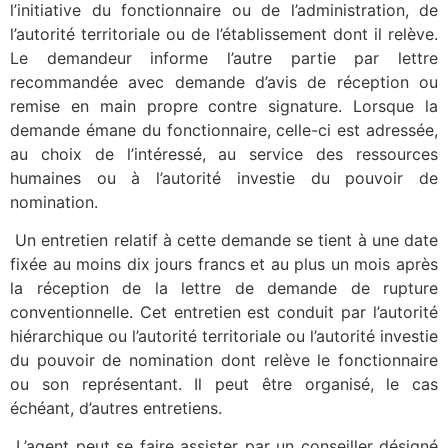
l’initiative du fonctionnaire ou de l’administration, de
l’autorité territoriale ou de l’établissement dont il relève.
Le demandeur informe l’autre partie par lettre
recommandée avec demande d’avis de réception ou
remise en main propre contre signature. Lorsque la
demande émane du fonctionnaire, celle-ci est adressée,
au choix de l’intéressé, au service des ressources
humaines ou à l’autorité investie du pouvoir de
nomination.
Un entretien relatif à cette demande se tient à une date
fixée au moins dix jours francs et au plus un mois après
la réception de la lettre de demande de rupture
conventionnelle. Cet entretien est conduit par l’autorité
hiérarchique ou l’autorité territoriale ou l’autorité investie
du pouvoir de nomination dont relève le fonctionnaire
ou son représentant. Il peut être organisé, le cas
échéant, d’autres entretiens.
L’agent peut se faire assister par un conseiller désigné