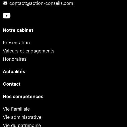
contact@action-conseils.com
Notre cabinet
Présentation
Valeurs et engagements
Honoraires
Actualités
Contact
Nos compétences
Vie Familiale
Vie administrative
Vie du patrimoine