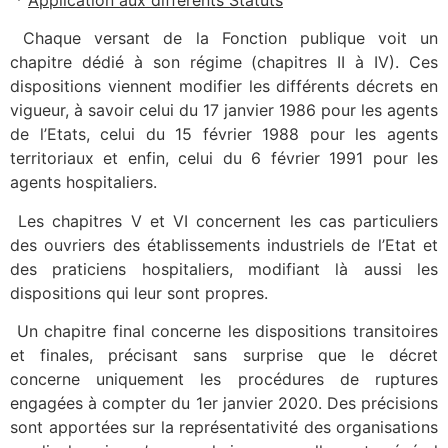
Chaque versant de la Fonction publique voit un
chapitre dédié à son régime (chapitres II à IV). Ces
dispositions viennent modifier les différents décrets en
vigueur, à savoir celui du 17 janvier 1986 pour les agents
de l’Etats, celui du 15 février 1988 pour les agents
territoriaux et enfin, celui du 6 février 1991 pour les
agents hospitaliers.
Les chapitres V et VI concernent les cas particuliers
des ouvriers des établissements industriels de l’Etat et
des praticiens hospitaliers, modifiant là aussi les
dispositions qui leur sont propres.
Un chapitre final concerne les dispositions transitoires
et finales, précisant sans surprise que le décret
concerne uniquement les procédures de ruptures
engagées à compter du 1er janvier 2020. Des précisions
sont apportées sur la représentativité des organisations