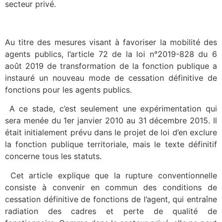
secteur privé.
Au titre des mesures visant à favoriser la mobilité des
agents publics, l’article 72 de la loi n°2019-828 du 6
août 2019 de transformation de la fonction publique a
instauré un nouveau mode de cessation définitive de
fonctions pour les agents publics.
A ce stade, c’est seulement une expérimentation qui
sera menée du 1er janvier 2010 au 31 décembre 2015. Il
était initialement prévu dans le projet de loi d’en exclure
la fonction publique territoriale, mais le texte définitif
concerne tous les statuts.
Cet article explique que la rupture conventionnelle
consiste à convenir en commun des conditions de
cessation définitive de fonctions de l’agent, qui entraîne
radiation des cadres et perte de qualité de