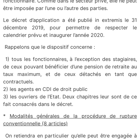
fonctionnaire. Comme dans le secteur privé, elle ne peut
être imposée par l’une ou l’autre des parties.
Le décret d’application a été publié in extremis le 31
décembre 2019, pour permettre de respecter le
calendrier prévu et inaugurer l’année 2020.
Rappelons que le dispositif concerne :
1) tous les fonctionnaires, à l’exception des stagiaires,
de ceux pouvant bénéficier d’une pension de retraite au
taux maximum, et de ceux détachés en tant que
contractuels.
2) les agents en CDI de droit public
3) les ouvriers de l’Etat. Deux chapitres leur sont de ce
fait consacrés dans le décret.
*
Modalités générales de la procédure de rupture
conventionnelle (8 articles)
On retiendra en particulier qu’elle peut être engagée à