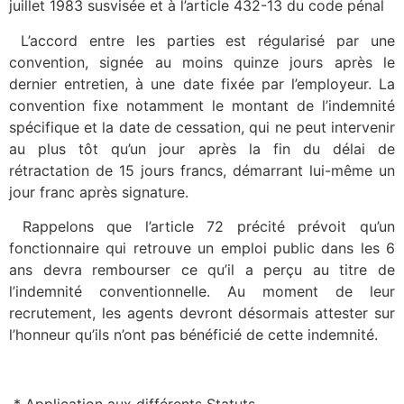
juillet 1983 susvisée et à l’article 432-13 du code pénal
L’accord entre les parties est régularisé par une
convention, signée au moins quinze jours après le
dernier entretien, à une date fixée par l’employeur. La
convention fixe notamment le montant de l’indemnité
spécifique et la date de cessation, qui ne peut intervenir
au plus tôt qu’un jour après la fin du délai de
rétractation de 15 jours francs, démarrant lui-même un
jour franc après signature.
Rappelons que l’article 72 précité prévoit qu’un
fonctionnaire qui retrouve un emploi public dans les 6
ans devra rembourser ce qu’il a perçu au titre de
l’indemnité conventionnelle. Au moment de leur
recrutement, les agents devront désormais attester sur
l’honneur qu’ils n’ont pas bénéficié de cette indemnité.
*
Application aux différents Statuts