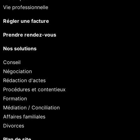
Vie professionnelle
Régler une facture
Prendre rendez-vous
Nos solutions
Conseil
Négociation
Rédaction d'actes
Procédures et contentieux
Formation
Médiation / Conciliation
Affaires familiales
Divorces
Plan de site