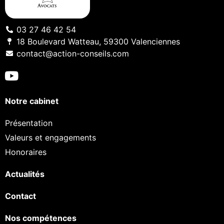
03 27 46 42 54
18 Boulevard Watteau, 59300 Valenciennes
contact@action-conseils.com
Notre cabinet
Présentation
Valeurs et engagements
Honoraires
Actualités
Contact
Nos compétences