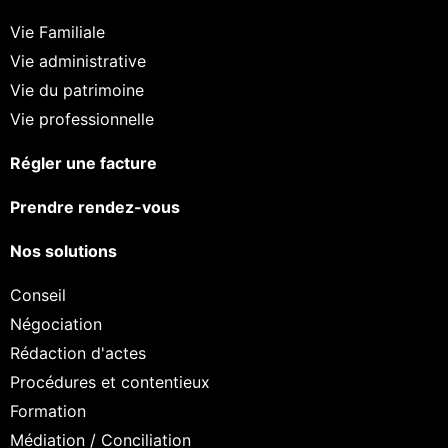
Vie Familiale
Vie administrative
Vie du patrimoine
Vie professionnelle
Régler une facture
Prendre rendez-vous
Nos solutions
Conseil
Négociation
Rédaction d'actes
Procédures et contentieux
Formation
Médiation / Conciliation