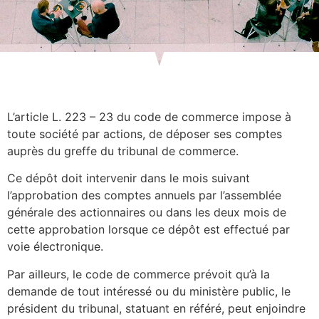
L’article L. 223 – 23 du code de commerce impose à
toute société par actions, de déposer ses comptes
auprès du greffe du tribunal de commerce.
Ce dépôt doit intervenir dans le mois suivant
l’approbation des comptes annuels par l’assemblée
générale des actionnaires ou dans les deux mois de
cette approbation lorsque ce dépôt est effectué par
voie électronique.
Par ailleurs, le code de commerce prévoit qu’à la
demande de tout intéressé ou du ministère public, le
président du tribunal, statuant en référé, peut enjoindre