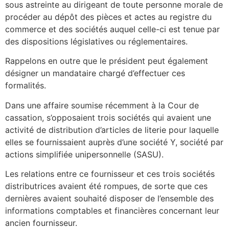
sous astreinte au dirigeant de toute personne morale de
procéder au dépôt des pièces et actes au registre du
commerce et des sociétés auquel celle-ci est tenue par
des dispositions législatives ou réglementaires.
Rappelons en outre que le président peut également
désigner un mandataire chargé d’effectuer ces
formalités.
Dans une affaire soumise récemment à la Cour de
cassation, s’opposaient trois sociétés qui avaient une
activité de distribution d’articles de literie pour laquelle
elles se fournissaient auprès d’une société Y, société par
actions simplifiée unipersonnelle (SASU).
Les relations entre ce fournisseur et ces trois sociétés
distributrices avaient été rompues, de sorte que ces
dernières avaient souhaité disposer de l’ensemble des
informations comptables et financières concernant leur
ancien fournisseur.