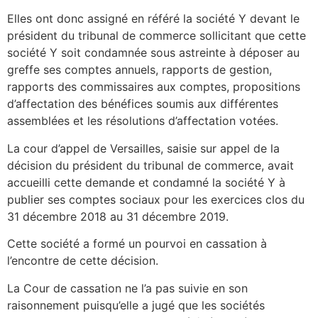
Elles ont donc assigné en référé la société Y devant le
président du tribunal de commerce sollicitant que cette
société Y soit condamnée sous astreinte à déposer au
greffe ses comptes annuels, rapports de gestion,
rapports des commissaires aux comptes, propositions
d’affectation des bénéfices soumis aux différentes
assemblées et les résolutions d’affectation votées.
La cour d’appel de Versailles, saisie sur appel de la
décision du président du tribunal de commerce, avait
accueilli cette demande et condamné la société Y à
publier ses comptes sociaux pour les exercices clos du
31 décembre 2018 au 31 décembre 2019.
Cette société a formé un pourvoi en cassation à
l’encontre de cette décision.
La Cour de cassation ne l’a pas suivie en son
raisonnement puisqu’elle a jugé que les sociétés