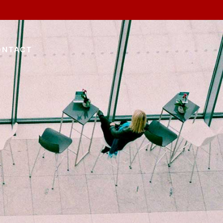
ONTACT