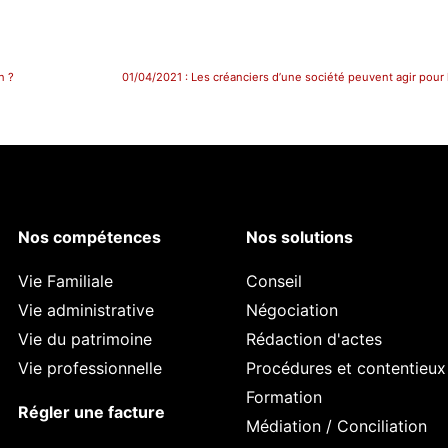
n ?
Nos compétences
Nos solutions
Vie Familiale
Conseil
Vie administrative
Négociation
Vie du patrimoine
Rédaction d'actes
Vie professionnelle
Procédures et contentieux
Formation
Régler une facture
Médiation / Conciliation