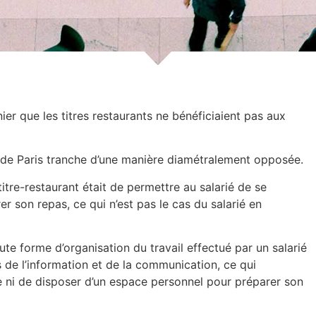
ier que les titres restaurants ne bénéficiaient pas aux
re de Paris tranche d’une manière diamétralement opposée.
itre-restaurant était de permettre au salarié de se
r son repas, ce qui n’est pas le cas du salarié en
oute forme d’organisation du travail effectué par un salarié
s de l’information et de la communication, ce qui
le ni de disposer d’un espace personnel pour préparer son