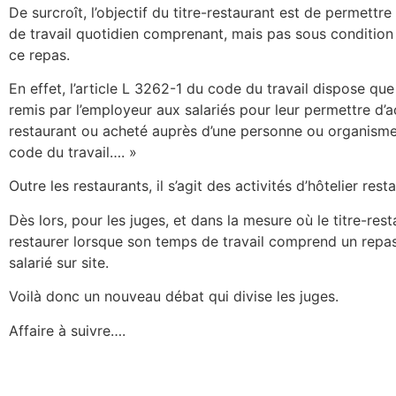
De surcroît, l’objectif du titre-restaurant est de permettre
de travail quotidien comprenant, mais pas sous condition
ce repas.
En effet, l’article L 3262-1 du code du travail dispose que 
remis par l’employeur aux salariés pour leur permettre d’
restaurant ou acheté auprès d’une personne ou organisme
code du travail…. »
Outre les restaurants, il s’agit des activités d’hôtelier res
Dès lors, pour les juges, et dans la mesure où le titre-res
restaurer lorsque son temps de travail comprend un repas, l
salarié sur site.
Voilà donc un nouveau débat qui divise les juges.
Affaire à suivre….