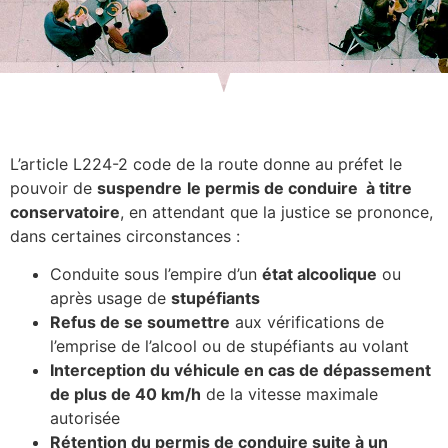
L’article L224-2 code de la route donne au préfet le
pouvoir de
suspendre
le permis de conduire à titre
conservatoire
, en attendant que la justice se prononce,
dans certaines circonstances :
Conduite sous l’empire d’un
état alcoolique
ou
après usage de
stupéfiants
Refus de se soumettre
aux vérifications de
l’emprise de l’alcool ou de stupéfiants au volant
Interception du véhicule en cas de dépassement
de plus de 40 km/h
de la vitesse maximale
autorisée
Rétention du permis de conduire suite à un