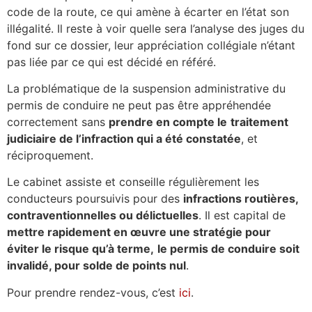
code de la route, ce qui amène à écarter en l’état son
illégalité. Il reste à voir quelle sera l’analyse des juges du
fond sur ce dossier, leur appréciation collégiale n’étant
pas liée par ce qui est décidé en référé.
La problématique de la suspension administrative du
permis de conduire ne peut pas être appréhendée
correctement sans
prendre en compte le
traitement
judiciaire de l’infraction qui a été constatée
, et
réciproquement.
Le cabinet assiste et conseille régulièrement les
conducteurs poursuivis pour des
infractions routières,
contraventionnelles ou délictuelles
. Il est capital de
mettre rapidement en œuvre une stratégie pour
éviter le risque qu’à terme,
le permis de conduire soit
invalidé, pour solde de points nul
.
Pour prendre rendez-vous, c’est
ici
.