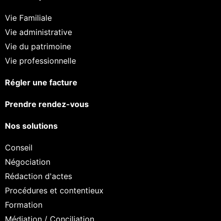
Vie Familiale
Vie administrative
Vie du patrimoine
Vie professionnelle
Régler une facture
Prendre rendez-vous
Nos solutions
Conseil
Négociation
Rédaction d'actes
Procédures et contentieux
Formation
Médiation / Conciliation