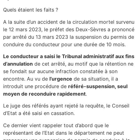
Quels étaient les faits ?
A la suite d’un accident de la circulation mortel survenu
le 12 mars 2023, le préfet des Deux-Sèvres a prononcé
par arrêté du 13 mars 2023 la suspension du permis de
conduire du conducteur pour une durée de 10 mois.
Le conducteur a saisi le Tribunal administratif aux fins
d’annulation
de cet arrêté, au motif que la rétention ne
se fondait sur aucune infraction constatée à son
encontre. Au vu de
l’urgence
de sa situation, il a
introduit une procédure de
référé-suspension, seul
moyen de reconduire rapidement
.
Le juge des référés ayant rejeté la requête, le Conseil
d’Etat a été saisi en cassation.
Ce dernier vient rappeler tout d’abord que le
représentant de l’Etat dans le département ne peut