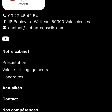
03 27 46 42 54
18 Boulevard Watteau, 59300 Valenciennes
contact@action-conseils.com
Notre cabinet
Présentation
Valeurs et engagements
Honoraires
Actualités
Contact
Nos compétences