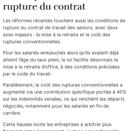
rupture du contrat
Les réformes récentes touchent aussi les conditions de
rupture du contrat de travail des seniors, avec deux
axes majeurs : la mise à la retraite et le coût des
ruptures conventionnelles.
Pour les salariés embauchés alors qu’ils avaient déjà
atteint l’âge du taux plein, la loi facilite désormais la
mise à la retraite d’office, à des conditions précisées
par le code du travail.​
Parallèlement, le coût des ruptures conventionnelles a
augmenté via une contribution spécifique portée à 40%
sur les indemnités versées, ce qui renchérit les départs
négociés, notamment pour les salariés en fin de
carrière.
Cette hausse incite les entreprises à arbitrer plus