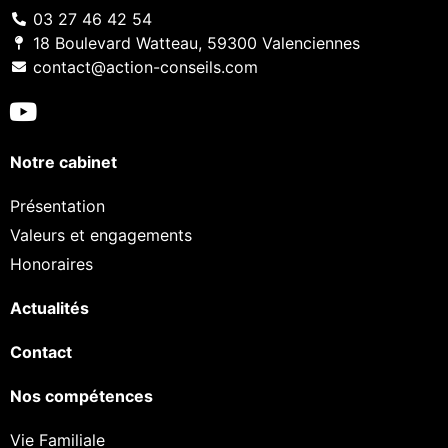
03 27 46 42 54
18 Boulevard Watteau, 59300 Valenciennes
contact@action-conseils.com
Notre cabinet
Présentation
Valeurs et engagements
Honoraires
Actualités
Contact
Nos compétences
Vie Familiale