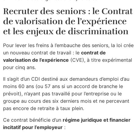
Recruter des seniors : le Contrat
de valorisation de l’expérience
et les enjeux de discrimination
Pour lever les freins à l’embauche des seniors, la loi crée
un nouveau contrat de travail : le
contrat de
valorisation de l’expérience
(CVE), à titre expérimental
pour cinq ans.
Il s’agit d’un CDI destiné aux demandeurs d’emploi d’au
moins 60 ans (ou 57 ans si un accord de branche le
prévoit), n’ayant pas travaillé pour l’entreprise ou le
groupe au cours des six derniers mois et ne percevant
pas encore de retraite à taux plein.​
Ce contrat bénéficie d’un
régime juridique et financier
incitatif pour l’employeur
: