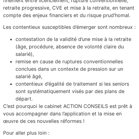
finement entre licenciement, rupture conventionnelle,
retraite progressive, CVE et mise à la retraite, en tenant
compte des enjeux financiers et du risque prud’homal.​
Les contentieux susceptibles d’émerger sont nombreux :
contestation de la validité d’une mise à la retraite
(âge, procédure, absence de volonté claire du
salarié),
remise en cause de ruptures conventionnelles
conclues dans un contexte de pression sur un
salarié âgé,
contentieux d’égalité de traitement si les seniors
sont systématiquement visés par des plans de
départ.
C’est pourquoi le cabinet ACTION CONSEILS est prêt à
vous accompagner dans l’application et la mise en
œuvre de ces nouvelles réformes !
Pour aller plus loin :