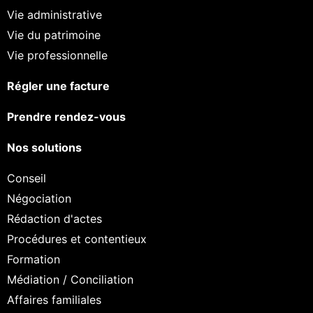
Vie administrative
Vie du patrimoine
Vie professionnelle
Régler une facture
Prendre rendez-vous
Nos solutions
Conseil
Négociation
Rédaction d'actes
Procédures et contentieux
Formation
Médiation / Conciliation
Affaires familiales