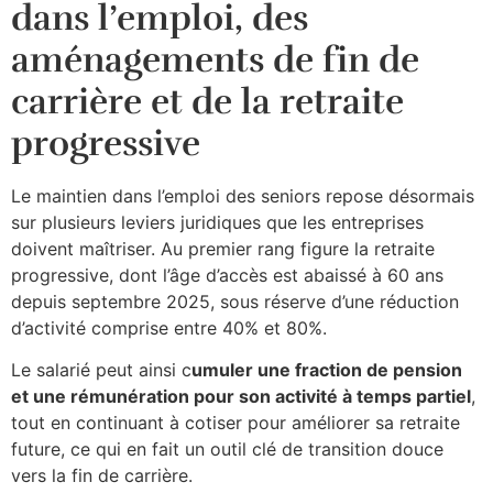
dans l’emploi, des
aménagements de fin de
carrière et de la retraite
progressive
Le maintien dans l’emploi des seniors repose désormais
sur plusieurs leviers juridiques que les entreprises
doivent maîtriser. Au premier rang figure la retraite
progressive, dont l’âge d’accès est abaissé à 60 ans
depuis septembre 2025, sous réserve d’une réduction
d’activité comprise entre 40% et 80%.​
Le salarié peut ainsi c
umuler une fraction de pension
et une rémunération pour son activité à temps partiel
,
tout en continuant à cotiser pour améliorer sa retraite
future, ce qui en fait un outil clé de transition douce
vers la fin de carrière.