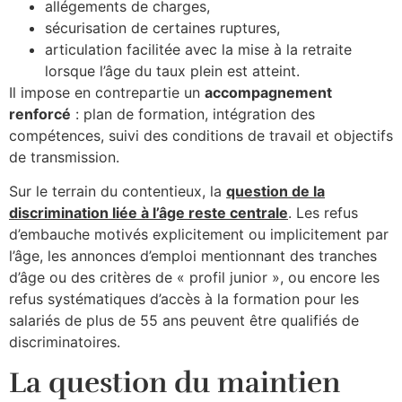
allégements de charges,
sécurisation de certaines ruptures,
articulation facilitée avec la mise à la retraite
lorsque l’âge du taux plein est atteint.
Il impose en contrepartie un
accompagnement
renforcé
: plan de formation, intégration des
compétences, suivi des conditions de travail et objectifs
de transmission.​
Sur le terrain du contentieux, la
question de la
discrimination liée à l’âge reste centrale
. Les refus
d’embauche motivés explicitement ou implicitement par
l’âge, les annonces d’emploi mentionnant des tranches
d’âge ou des critères de « profil junior », ou encore les
refus systématiques d’accès à la formation pour les
salariés de plus de 55 ans peuvent être qualifiés de
discriminatoires.​
La question du maintien