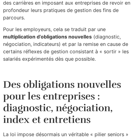
des carrières en imposant aux entreprises de revoir en
profondeur leurs pratiques de gestion des fins de
parcours.​
Pour les employeurs, cela se traduit par une
multiplication d’obligations nouvelles
(diagnostic,
négociation, indicateurs) et par la remise en cause de
certains réflexes de gestion consistant à « sortir » les
salariés expérimentés dès que possible.
Des obligations nouvelles
pour les entreprises :
diagnostic, négociation,
index et entretiens
La loi impose désormais un véritable « pilier seniors »