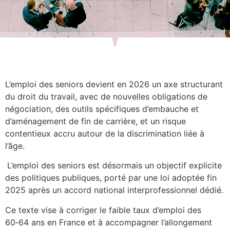
L’emploi des seniors devient en 2026 un axe structurant
du droit du travail, avec de nouvelles obligations de
négociation, des outils spécifiques d’embauche et
d’aménagement de fin de carrière, et un risque
contentieux accru autour de la discrimination liée à
l’âge.
L’emploi des seniors est désormais un objectif explicite
des politiques publiques, porté par une loi adoptée fin
2025 après un accord national interprofessionnel dédié.
Ce texte vise à corriger le faible taux d’emploi des
60‑64 ans en France et à accompagner l’allongement