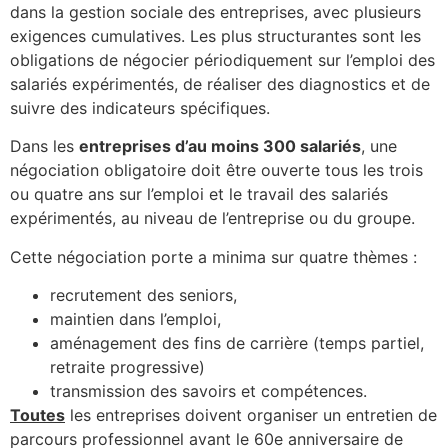
dans la gestion sociale des entreprises, avec plusieurs
exigences cumulatives. Les plus structurantes sont les
obligations de négocier périodiquement sur l’emploi des
salariés expérimentés, de réaliser des diagnostics et de
suivre des indicateurs spécifiques.​
Dans les
entreprises d’au moins 300 salariés
, une
négociation obligatoire doit être ouverte tous les trois
ou quatre ans sur l’emploi et le travail des salariés
expérimentés, au niveau de l’entreprise ou du groupe.
Cette négociation porte a minima sur quatre thèmes :
recrutement des seniors,
maintien dans l’emploi,
aménagement des fins de carrière (temps partiel,
retraite progressive)
transmission des savoirs et compétences.​
Toutes
les entreprises doivent organiser un entretien de
parcours professionnel avant le 60e anniversaire de