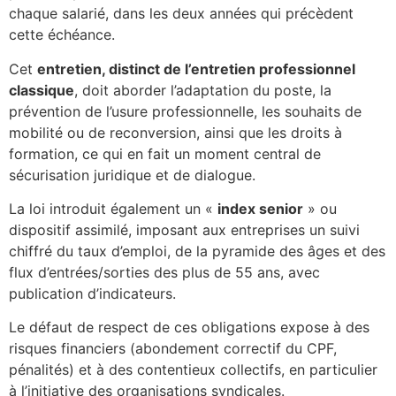
chaque salarié, dans les deux années qui précèdent
cette échéance.
Cet
entretien, distinct de l’entretien professionnel
classique
, doit aborder l’adaptation du poste, la
prévention de l’usure professionnelle, les souhaits de
mobilité ou de reconversion, ainsi que les droits à
formation, ce qui en fait un moment central de
sécurisation juridique et de dialogue.​
La loi introduit également un «
index senior
» ou
dispositif assimilé, imposant aux entreprises un suivi
chiffré du taux d’emploi, de la pyramide des âges et des
flux d’entrées/sorties des plus de 55 ans, avec
publication d’indicateurs.
Le défaut de respect de ces obligations expose à des
risques financiers (abondement correctif du CPF,
pénalités) et à des contentieux collectifs, en particulier
à l’initiative des organisations syndicales.​