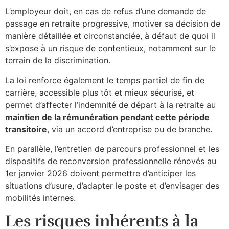
L’employeur doit, en cas de refus d’une demande de
passage en retraite progressive, motiver sa décision de
manière détaillée et circonstanciée, à défaut de quoi il
s’expose à un risque de contentieux, notamment sur le
terrain de la discrimination.​
La loi renforce également le temps partiel de fin de
carrière, accessible plus tôt et mieux sécurisé, et
permet d’affecter l’indemnité de départ à la retraite au
maintien de la rémunération pendant cette période
transitoire
, via un accord d’entreprise ou de branche.
En parallèle, l’entretien de parcours professionnel et les
dispositifs de reconversion professionnelle rénovés au
1er janvier 2026 doivent permettre d’anticiper les
situations d’usure, d’adapter le poste et d’envisager des
mobilités internes.​
Les risques inhérents à la