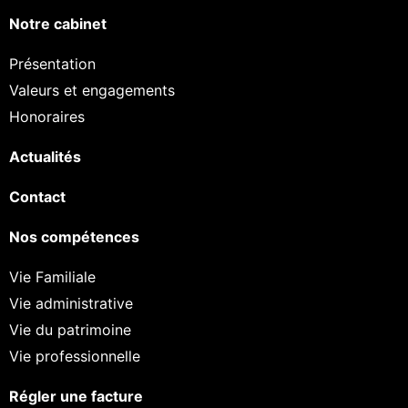
Notre cabinet
Présentation
Valeurs et engagements
Honoraires
Actualités
Contact
Nos compétences
Vie Familiale
Vie administrative
Vie du patrimoine
Vie professionnelle
Régler une facture