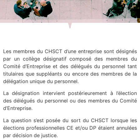
Les membres du CHSCT d’une entreprise sont désignés
par un collège désignatif composé des membres du
Comité d’Entreprise et des délégués du personnel tant
titulaires que suppléants ou encore des membres de la
délégation unique du personnel.
La désignation intervient postérieurement à l’élection
des délégués du personnel ou des membres du Comité
d’Entreprise.
La question s’est posée du sort du CHSCT lorsque les
élections professionnelles CE et/ou DP étaient annulées
par décision de justice.