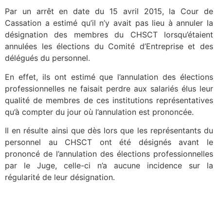
Par un arrêt en date du 15 avril 2015, la Cour de
Cassation a estimé qu’il n’y avait pas lieu à annuler la
désignation des membres du CHSCT lorsqu’étaient
annulées les élections du Comité d’Entreprise et des
délégués du personnel.
En effet, ils ont estimé que l’annulation des élections
professionnelles ne faisait perdre aux salariés élus leur
qualité de membres de ces institutions représentatives
qu’à compter du jour où l’annulation est prononcée.
Il en résulte ainsi que dès lors que les représentants du
personnel au CHSCT ont été désignés avant le
prononcé de l’annulation des élections professionnelles
par le Juge, celle-ci n’a aucune incidence sur la
régularité de leur désignation.