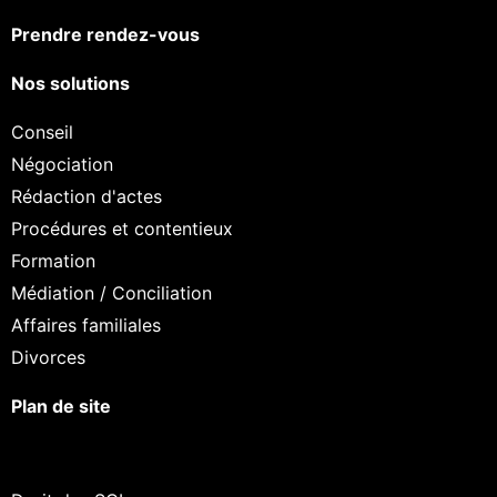
Prendre rendez-vous
Nos solutions
Conseil
Négociation
Rédaction d'actes
Procédures et contentieux
Formation
Médiation / Conciliation
Affaires familiales
Divorces
Plan de site