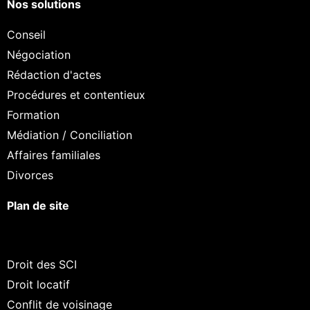
Nos solutions
Conseil
Négociation
Rédaction d'actes
Procédures et contentieux
Formation
Médiation / Conciliation
Affaires familiales
Divorces
Plan de site
Droit des SCI
Droit locatif
Conflit de voisinage