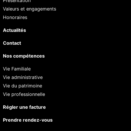
Présentation
Valeurs et engagements
Honoraires
Actualités
Contact
Nos compétences
Vie Familiale
Vie administrative
Vie du patrimoine
Vie professionnelle
Régler une facture
Prendre rendez-vous