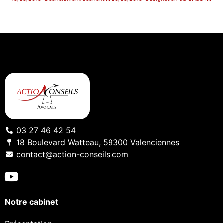
03 27 46 42 54
18 Boulevard Watteau, 59300 Valenciennes
contact@action-conseils.com
Notre cabinet