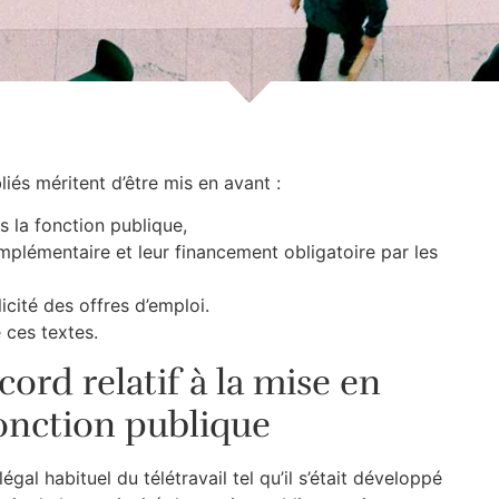
iés méritent d’être mis en avant :
s la fonction publique,
mplémentaire et leur financement obligatoire par les
icité des offres d’emploi.
 ces textes.
cord relatif à la mise en
fonction publique
égal habituel du télétravail tel qu’il s’était développé