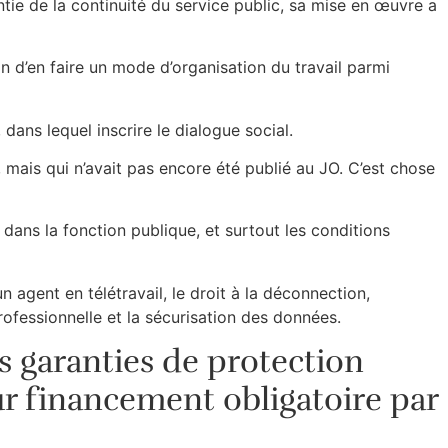
tie de la continuité du service public, sa mise en œuvre a
n d’en faire un mode d’organisation du travail parmi
dans lequel inscrire le dialogue social.
1, mais qui n’avait pas encore été publié au JO. C’est chose
e dans la fonction publique, et surtout les conditions
un agent en télétravail, le droit à la déconnection,
rofessionnelle et la sécurisation des données.
es garanties de protection
r financement obligatoire par