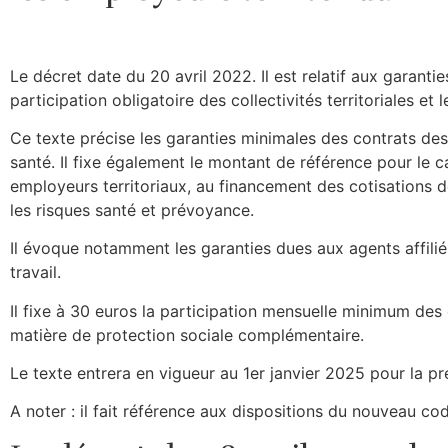
Le décret date du 20 avril 2022. Il est relatif aux garanti
participation obligatoire des collectivités territoriales et
Ce texte précise les garanties minimales des contrats des
santé. Il fixe également le montant de référence pour le c
employeurs territoriaux, au financement des cotisations 
les risques santé et prévoyance.
Il évoque notamment les garanties dues aux agents affili
travail.
Il fixe à 30 euros la participation mensuelle minimum des 
matière de protection sociale complémentaire.
Le texte entrera en vigueur au 1
er
janvier 2025 pour la pr
A noter : il fait référence aux dispositions du nouveau co