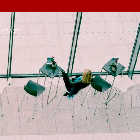
ONTACT