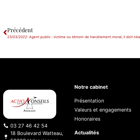
Précédent
Notre cabinet
Présentation
Valeurs et engagements
Honoraires
03 27 46 42 54
Actualités
18 Boulevard Watteau,