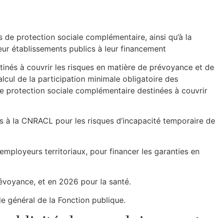
es de protection sociale complémentaire, ainsi qu’à la
 leur établissements publics à leur financement
tinés à couvrir les risques en matière de prévoyance et de
alcul de la participation minimale obligatoire des
de protection sociale complémentaire destinées à couvrir
és à la CNRACL pour les risques d’incapacité temporaire de
employeurs territoriaux, pour financer les garanties en
évoyance, et en 2026 pour la santé.
de général de la Fonction publique.