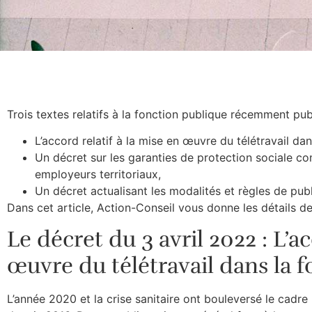
Trois textes relatifs à la fonction publique récemment publ
L’accord relatif à la mise en œuvre du télétravail dan
Un décret sur les garanties de protection sociale co
employeurs territoriaux,
Un décret actualisant les modalités et règles de publ
Dans cet article, Action-Conseil vous donne les détails de
Le décret du 3 avril 2022 : L’ac
œuvre du télétravail dans la 
L’année 2020 et la crise sanitaire ont bouleversé le cadre l