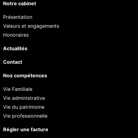
Notre cabinet
Présentation
Valeurs et engagements
Honoraires
Actualités
Contact
Nos compétences
Vie Familiale
Vie administrative
Vie du patrimoine
Vie professionnelle
Régler une facture