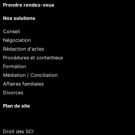
Prendre rendez-vous
Nos solutions
Conseil
Négociation
Rédaction d'actes
Procédures et contentieux
Formation
Médiation / Conciliation
Affaires familiales
Divorces
Plan de site
Droit des SCI