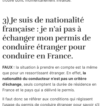
trouve donc momentanément invalide.
3) Je suis de nationalité
française : je n’ai pas à
échanger mon permis de
conduire étranger pour
conduire en France.
FAUX :
la situation à prendre en compte est la même
que pour un ressortissant étranger. En effet,
la
nationalité du conducteur n’est pas un critère
d’échange
, seuls comptent la durée de résidence en
France et le pays qui a délivré le permis.
Il faut donc se référer aux conditions qui régissent
l’usage du permis de conduire étranger pour savoir s’il