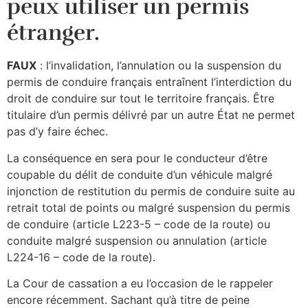
peux utiliser un permis
étranger.
FAUX
: l’invalidation, l’annulation ou la suspension du
permis de conduire français entraînent l’interdiction du
droit de conduire sur tout le territoire français. Être
titulaire d’un permis délivré par un autre État ne permet
pas d’y faire échec.
La conséquence en sera pour le conducteur d’être
coupable du délit de conduite d’un véhicule malgré
injonction de restitution du permis de conduire suite au
retrait total de points ou malgré suspension du permis
de conduire (article L223-5 – code de la route) ou
conduite malgré suspension ou annulation (article
L224-16 – code de la route).
La Cour de cassation a eu l’occasion de le rappeler
encore récemment. Sachant qu’à titre de peine