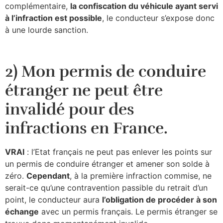
complémentaire,
la confiscation du véhicule ayant servi
à l’infraction est possible
, le conducteur s’expose donc
à une lourde sanction.
2) Mon permis de conduire
étranger ne peut être
invalidé pour des
infractions en France.
VRAI
: l’Etat français ne peut pas enlever les points sur
un permis de conduire étranger et amener son solde à
zéro.
Cependant
, à la première infraction commise, ne
serait-ce qu’une contravention passible du retrait d’un
point, le conducteur aura
l’obligation de procéder à son
échange
avec un permis français. Le permis étranger se