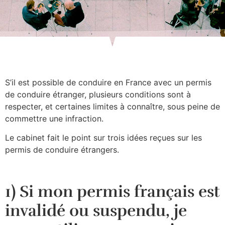
S’il est possible de conduire en France avec un permis
de conduire étranger, plusieurs conditions sont à
respecter, et certaines limites à connaître, sous peine de
commettre une infraction.
Le cabinet fait le point sur trois idées reçues sur les
permis de conduire étrangers.
1) Si mon permis français est
invalidé ou suspendu, je