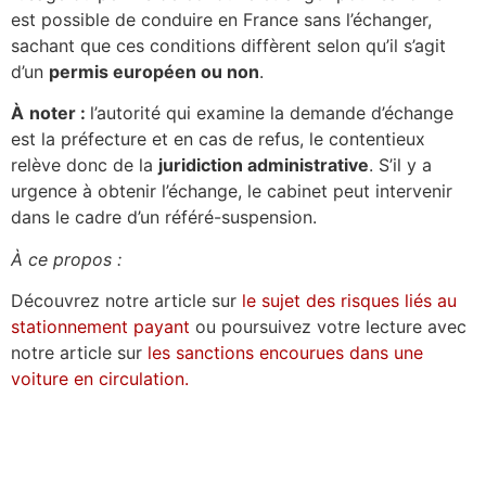
est possible de conduire en France sans l’échanger,
sachant que ces conditions diffèrent selon qu’il s’agit
d’un
permis européen ou non
.
À
noter :
l’autorité qui examine la demande d’échange
est la préfecture et en cas de refus, le contentieux
relève donc de la
juridiction administrative
. S’il y a
urgence à obtenir l’échange, le cabinet peut intervenir
dans le cadre d’un référé-suspension.
À ce propos :
Découvrez notre article sur
le sujet des risques liés au
stationnement payant
ou poursuivez votre lecture avec
notre article sur
les sanctions encourues dans une
voiture en circulation.