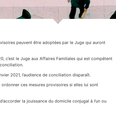
visoires peuvent être adoptées par le Juge qui auront
, c’est le Juge aux Affaires Familiales qui est compétent
onciliation.
nvier 2021, l’audience de conciliation disparaît.
 ordonner ces mesures provisoires si elles lui sont
d’accorder la jouissance du domicile conjugal à l’un ou