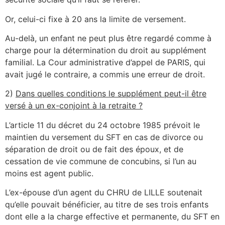
Or, celui-ci fixe à 20 ans la limite de versement.
Au-delà, un enfant ne peut plus être regardé comme à
charge pour la détermination du droit au supplément
familial. La Cour administrative d’appel de PARIS, qui
avait jugé le contraire, a commis une erreur de droit.
2)
Dans quelles conditions le supplément peut-il être
versé à un ex-conjoint à la retraite ?
L’article 11 du décret du 24 octobre 1985 prévoit le
maintien du versement du SFT en cas de divorce ou
séparation de droit ou de fait des époux, et de
cessation de vie commune de concubins, si l’un au
moins est agent public.
L’ex-épouse d’un agent du CHRU de LILLE soutenait
qu’elle pouvait bénéficier, au titre de ses trois enfants
dont elle a la charge effective et permanente, du SFT en