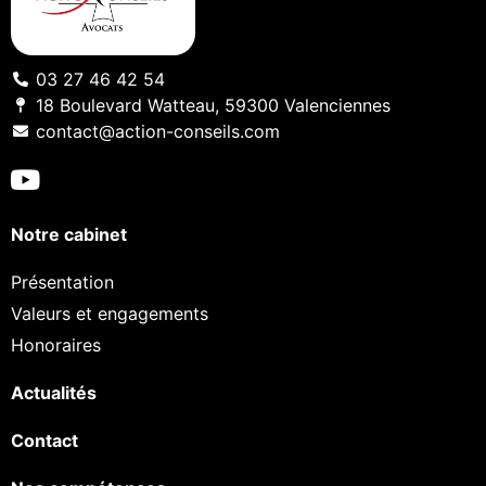
03 27 46 42 54
18 Boulevard Watteau, 59300 Valenciennes
contact@action-conseils.com
Notre cabinet
Présentation
Valeurs et engagements
Honoraires
Actualités
Contact