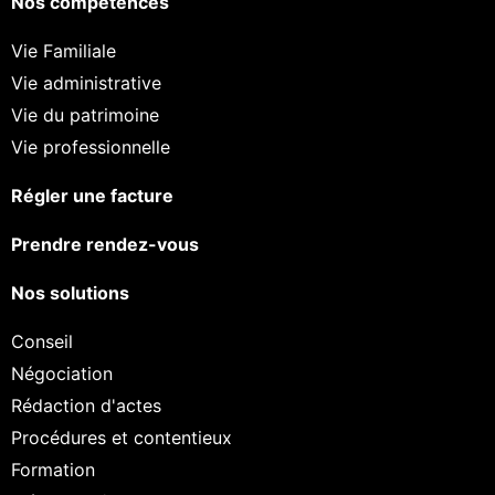
Nos compétences
Vie Familiale
Vie administrative
Vie du patrimoine
Vie professionnelle
Régler une facture
Prendre rendez-vous
Nos solutions
Conseil
Négociation
Rédaction d'actes
Procédures et contentieux
Formation