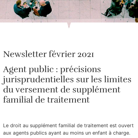
Newsletter février 2021
Agent public : précisions
jurisprudentielles sur les limites
du versement de supplément
familial de traitement
Le droit au supplément familial de traitement est ouvert
aux agents publics ayant au moins un enfant à charge.