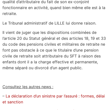
qualité d’attributaire du fait de son ex-conjoint
fonctionnaire en activité, quand bien même elle est à la
retraite.
Le Tribunal administratif de LILLE lui donne raison.
Il vient de juger que les dispositions combinées de
l’article 20 du Statut général et des articles 18, 19 et 33
du code des pensions civiles et militaires de retraite ne
font pas obstacle à ce que le titulaire d’une pension
civile de retraite soit attributaire du SFT à raison des
enfants dont il a la charge effective et permanente,
même séparé ou divorcé d’un agent public.
Consultez les autres news :
–
La déclaration d’un sinistre par l’assuré : formes, délai
et sanction