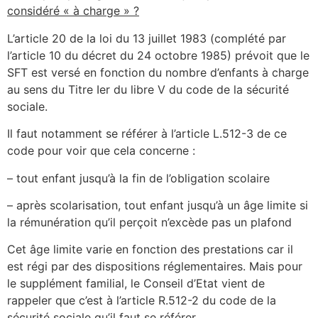
considéré « à charge » ?
L’article 20 de la loi du 13 juillet 1983 (complété par
l’article 10 du décret du 24 octobre 1985) prévoit que le
SFT est versé en fonction du nombre d’enfants à charge
au sens du Titre Ier du libre V du code de la sécurité
sociale.
Il faut notamment se référer à l’article L.512-3 de ce
code pour voir que cela concerne :
– tout enfant jusqu’à la fin de l’obligation scolaire
– après scolarisation, tout enfant jusqu’à un âge limite si
la rémunération qu’il perçoit n’excède pas un plafond
Cet âge limite varie en fonction des prestations car il
est régi par des dispositions réglementaires. Mais pour
le supplément familial, le Conseil d’Etat vient de
rappeler que c’est à l’article R.512-2 du code de la
sécurité sociale qu’il faut se référer.