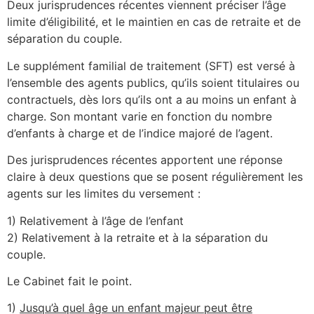
Deux jurisprudences récentes viennent préciser l’âge
limite d’éligibilité, et le maintien en cas de retraite et de
séparation du couple.
Le supplément familial de traitement (SFT) est versé à
l’ensemble des agents publics, qu’ils soient titulaires ou
contractuels, dès lors qu’ils ont a au moins un enfant à
charge. Son montant varie en fonction du nombre
d’enfants à charge et de l’indice majoré de l’agent.
Des jurisprudences récentes apportent une réponse
claire à deux questions que se posent régulièrement les
agents sur les limites du versement :
1) Relativement à l’âge de l’enfant
2) Relativement à la retraite et à la séparation du
couple.
Le Cabinet fait le point.
1)
Jusqu’à quel âge un enfant majeur peut être