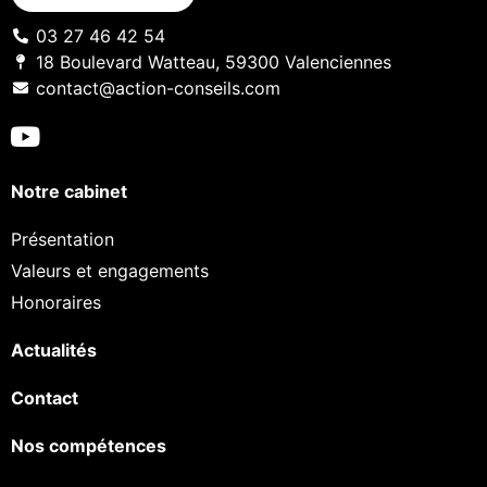
03 27 46 42 54
18 Boulevard Watteau, 59300 Valenciennes
contact@action-conseils.com
Notre cabinet
Présentation
Valeurs et engagements
Honoraires
Actualités
Contact
Nos compétences