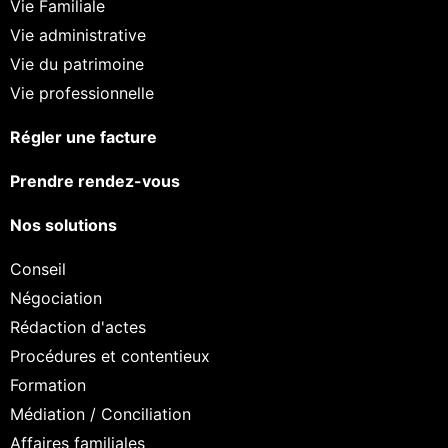
Vie Familiale
Vie administrative
Vie du patrimoine
Vie professionnelle
Régler une facture
Prendre rendez-vous
Nos solutions
Conseil
Négociation
Rédaction d'actes
Procédures et contentieux
Formation
Médiation / Conciliation
Affaires familiales