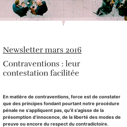
Newsletter mars 2016
Contraventions : leur
contestation facilitée
En matière de contraventions, force est de constater
que des principes fondant pourtant notre procédure
pénale ne s’appliquent pas, qu’il s’agisse de la
présomption d’innocence, de la liberté des modes de
preuve ou encore du respect du contradictoire.