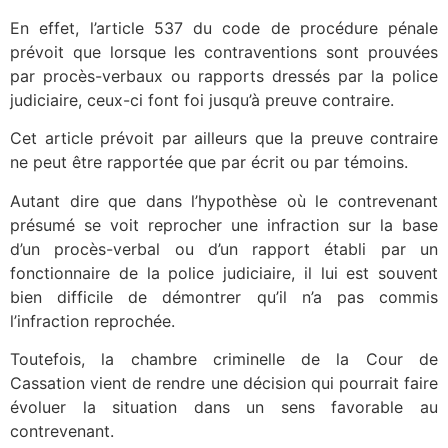
En effet, l’article 537 du code de procédure pénale
prévoit que lorsque les contraventions sont prouvées
par procès-verbaux ou rapports dressés par la police
judiciaire, ceux-ci font foi jusqu’à preuve contraire.
Cet article prévoit par ailleurs que la preuve contraire
ne peut être rapportée que par écrit ou par témoins.
Autant dire que dans l’hypothèse où le contrevenant
présumé se voit reprocher une infraction sur la base
d’un procès-verbal ou d’un rapport établi par un
fonctionnaire de la police judiciaire, il lui est souvent
bien difficile de démontrer qu’il n’a pas commis
l’infraction reprochée.
Toutefois, la chambre criminelle de la Cour de
Cassation vient de rendre une décision qui pourrait faire
évoluer la situation dans un sens favorable au
contrevenant.