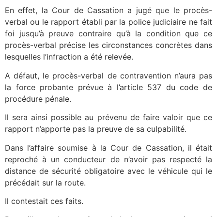
En effet, la Cour de Cassation a jugé que le procès-
verbal ou le rapport établi par la police judiciaire ne fait
foi jusqu’à preuve contraire qu’à la condition que ce
procès-verbal précise les circonstances concrètes dans
lesquelles l’infraction a été relevée.
A défaut, le procès-verbal de contravention n’aura pas
la force probante prévue à l’article 537 du code de
procédure pénale.
Il sera ainsi possible au prévenu de faire valoir que ce
rapport n’apporte pas la preuve de sa culpabilité.
Dans l’affaire soumise à la Cour de Cassation, il était
reproché à un conducteur de n’avoir pas respecté la
distance de sécurité obligatoire avec le véhicule qui le
précédait sur la route.
Il contestait ces faits.