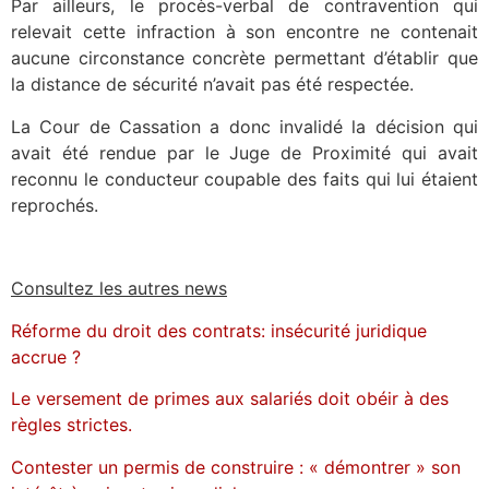
Par ailleurs, le procès-verbal de contravention qui
relevait cette infraction à son encontre ne contenait
aucune circonstance concrète permettant d’établir que
la distance de sécurité n’avait pas été respectée.
La Cour de Cassation a donc invalidé la décision qui
avait été rendue par le Juge de Proximité qui avait
reconnu le conducteur coupable des faits qui lui étaient
reprochés.
Consultez les autres news
Réforme du droit des contrats: insécurité juridique
accrue ?
Le versement de primes aux salariés doit obéir à des
règles strictes.
Contester un permis de construire : « démontrer » son