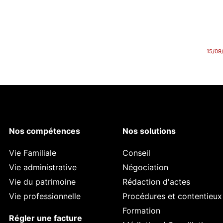
15/09
Nos compétences
Nos solutions
Vie Familiale
Conseil
Vie administrative
Négociation
Vie du patrimoine
Rédaction d'actes
Vie professionnelle
Procédures et contentieux
Formation
Régler une facture