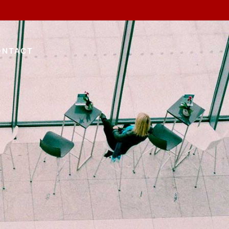
ONTACT