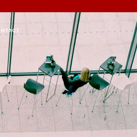
ONTACT