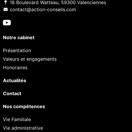
18 Boulevard Watteau, 59300 Valenciennes
contact@action-conseils.com
Notre cabinet
Présentation
Valeurs et engagements
Honoraires
Actualités
Contact
Nos compétences
Vie Familiale
Vie administrative