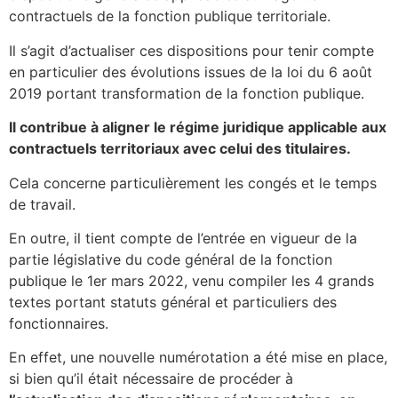
contractuels de la fonction publique territoriale.
Il s’agit d’actualiser ces dispositions pour tenir compte
en particulier des évolutions issues de la loi du 6 août
2019 portant transformation de la fonction publique.
Il contribue à aligner le régime juridique applicable aux
contractuels territoriaux avec celui des titulaires.
Cela concerne particulièrement les congés et le temps
de travail.
En outre, il tient compte de l’entrée en vigueur de la
partie législative du code général de la fonction
publique le 1
er
mars 2022, venu compiler les 4 grands
textes portant statuts général et particuliers des
fonctionnaires.
En effet, une nouvelle numérotation a été mise en place,
si bien qu’il était nécessaire de procéder à