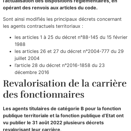
l’actualisation des dispositions réglementaires, en
opérant des renvois aux articles du code.
Sont ainsi modifiés les principaux décrets concernant
les agents contractuels territoriaux :
les articles 1 à 25 du décret n°88-145 du 15 février
1988
les articles 26 et 27 du décret n°2004-777 du 29
juillet 2004
l’article 28 du décret n°2016-1858 du 23
décembre 2016
Revalorisation de la carrière
des fonctionnaires
Les agents titulaires de catégorie B pour la fonction
publique territoriale et la fonction publique d’Etat ont
vu publier le 31 août 2022 plusieurs décrets
revalorisant leur carrière
.