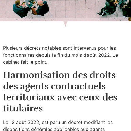
Plusieurs décrets notables sont intervenus pour les
fonctionnaires depuis la fin du mois d’août 2022. Le
cabinet fait le point.
Harmonisation des droits
des agents contractuels
territoriaux avec ceux des
titulaires
Le 12 août 2022, est paru un décret modifiant les
dispositions générales applicables aux agents