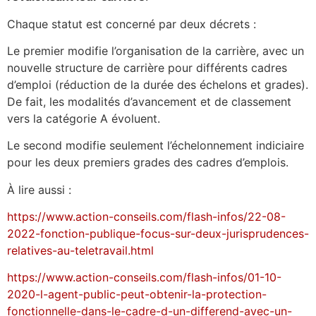
Chaque statut est concerné par deux décrets :
Le premier modifie l’organisation de la carrière, avec un
nouvelle structure de carrière pour différents cadres
d’emploi (réduction de la durée des échelons et grades).
De fait, les modalités d’avancement et de classement
vers la catégorie A évoluent.
Le second modifie seulement l’échelonnement indiciaire
pour les deux premiers grades des cadres d’emplois.
À lire aussi :
https://www.action-conseils.com/flash-infos/22-08-
2022-fonction-publique-focus-sur-deux-jurisprudences-
relatives-au-teletravail.html
https://www.action-conseils.com/flash-infos/01-10-
2020-l-agent-public-peut-obtenir-la-protection-
fonctionnelle-dans-le-cadre-d-un-differend-avec-un-