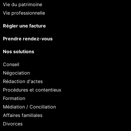
Vie du patrimoine
Vie professionnelle
Régler une facture
Prendre rendez-vous
Nos solutions
Conseil
Négociation
Rédaction d'actes
Procédures et contentieux
Formation
Médiation / Conciliation
Affaires familiales
Divorces