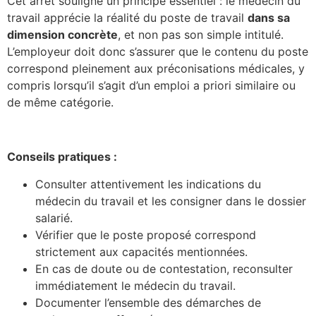
Cet arrêt souligne un principe essentiel : le médecin du
travail apprécie la réalité du poste de travail
dans sa
dimension concrète
, et non pas son simple intitulé.
L’employeur doit donc s’assurer que le contenu du poste
correspond pleinement aux préconisations médicales, y
compris lorsqu’il s’agit d’un emploi a priori similaire ou
de même catégorie.
Conseils pratiques :
Consulter attentivement les indications du
médecin du travail et les consigner dans le dossier
salarié.
Vérifier que le poste proposé correspond
strictement aux capacités mentionnées.
En cas de doute ou de contestation, reconsulter
immédiatement le médecin du travail.
Documenter l’ensemble des démarches de