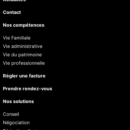
Contact
Nos compétences
Vie Familiale
Vie administrative
Vie du patrimoine
Vie professionnelle
Régler une facture
Prendre rendez-vous
Nos solutions
Conseil
Négociation