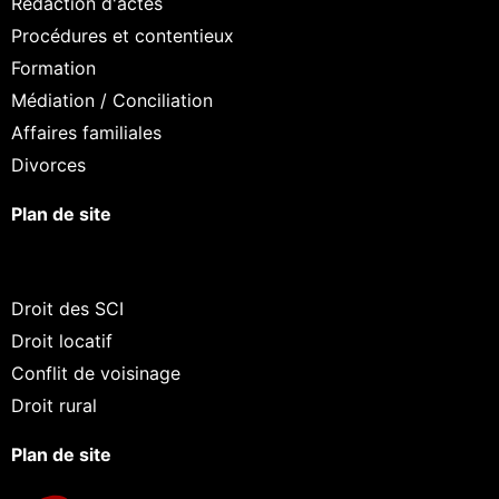
Rédaction d'actes
Procédures et contentieux
Formation
Médiation / Conciliation
Affaires familiales
Divorces
Plan de site
Droit des SCI
Droit locatif
Conflit de voisinage
Droit rural
Plan de site