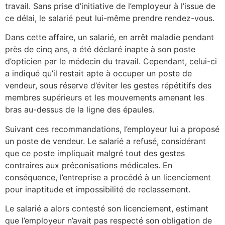
travail. Sans prise d’initiative de l’employeur à l’issue de
ce délai, le salarié peut lui-même prendre rendez-vous.
Dans cette affaire, un salarié, en arrêt maladie pendant
près de cinq ans, a été déclaré inapte à son poste
d’opticien par le médecin du travail. Cependant, celui-ci
a indiqué qu’il restait apte à occuper un poste de
vendeur, sous réserve d’éviter les gestes répétitifs des
membres supérieurs et les mouvements amenant les
bras au-dessus de la ligne des épaules.
Suivant ces recommandations, l’employeur lui a proposé
un poste de vendeur. Le salarié a refusé, considérant
que ce poste impliquait malgré tout des gestes
contraires aux préconisations médicales. En
conséquence, l’entreprise a procédé à un licenciement
pour inaptitude et impossibilité de reclassement.
Le salarié a alors contesté son licenciement, estimant
que l’employeur n’avait pas respecté son obligation de