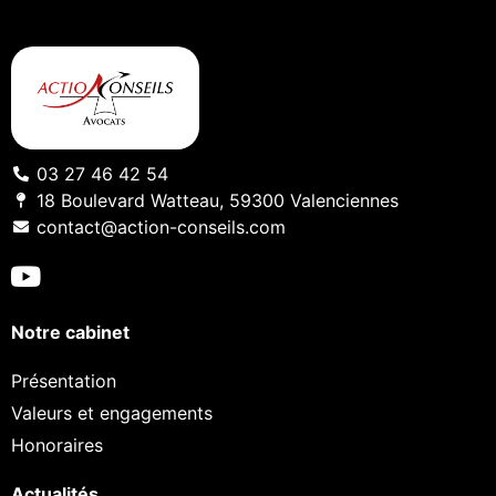
03 27 46 42 54
18 Boulevard Watteau, 59300 Valenciennes
contact@action-conseils.com
Notre cabinet
Présentation
Valeurs et engagements
Honoraires
Actualités