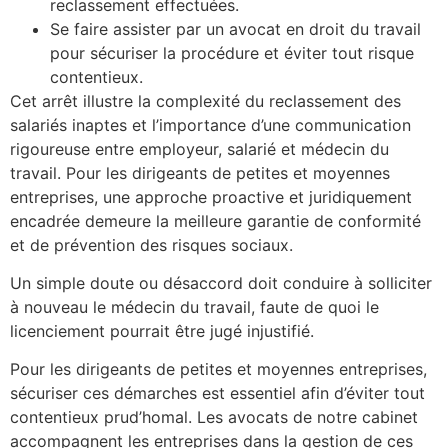
reclassement effectuées.
Se faire assister par un avocat en droit du travail
pour sécuriser la procédure et éviter tout risque
contentieux.
Cet arrêt illustre la complexité du reclassement des
salariés inaptes et l’importance d’une communication
rigoureuse entre employeur, salarié et médecin du
travail. Pour les dirigeants de petites et moyennes
entreprises, une approche proactive et juridiquement
encadrée demeure la meilleure garantie de conformité
et de prévention des risques sociaux.
Un simple doute ou désaccord doit conduire à solliciter
à nouveau le médecin du travail, faute de quoi le
licenciement pourrait être jugé injustifié.
Pour les dirigeants de petites et moyennes entreprises,
sécuriser ces démarches est essentiel afin d’éviter tout
contentieux prud’homal. Les avocats de notre cabinet
accompagnent les entreprises dans la gestion de ces