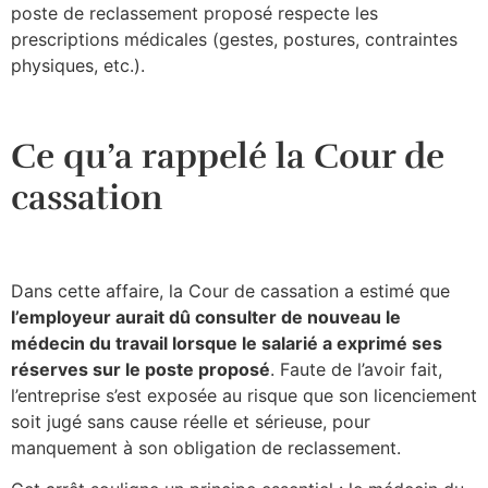
poste de reclassement proposé respecte les
prescriptions médicales (gestes, postures, contraintes
physiques, etc.).
Ce qu’a rappelé la Cour de
cassation
Dans cette affaire, la Cour de cassation a estimé que
l’employeur aurait dû consulter de nouveau le
médecin du travail lorsque le salarié a exprimé ses
réserves sur le poste proposé
. Faute de l’avoir fait,
l’entreprise s’est exposée au risque que son licenciement
soit jugé sans cause réelle et sérieuse, pour
manquement à son obligation de reclassement.