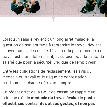
Lorsqu’un salarié revient d’un long arrêt maladie, la
question de son aptitude à reprendre le travail devient
souvent un sujet sensible. L’avis rendu par le médecin du
travail est alors déterminant, aussi bien pour la santé du
salarié que pour la sécurité juridique de l’employeur.
Entre les obligations de reclassement, les avis du
médecin du travail et le risque de contestation
prud’homale, chaque décision compte.
Un récent arrêt de la Cour de cassation rappelle un
principe clé :
le médecin du travail évalue le poste
effectif, ses contraintes et ses gestes, et non pas