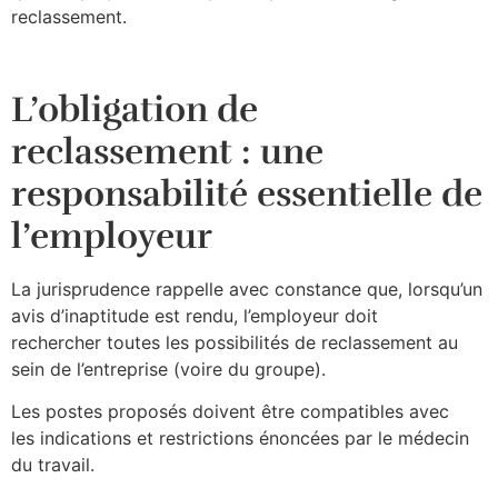
reclassement.
L’obligation de
reclassement : une
responsabilité essentielle de
l’employeur
La jurisprudence rappelle avec constance que, lorsqu’un
avis d’inaptitude est rendu, l’employeur doit
rechercher toutes les possibilités de reclassement au
sein de l’entreprise (voire du groupe).
Les postes proposés doivent être compatibles avec
les indications et restrictions énoncées par le médecin
du travail.