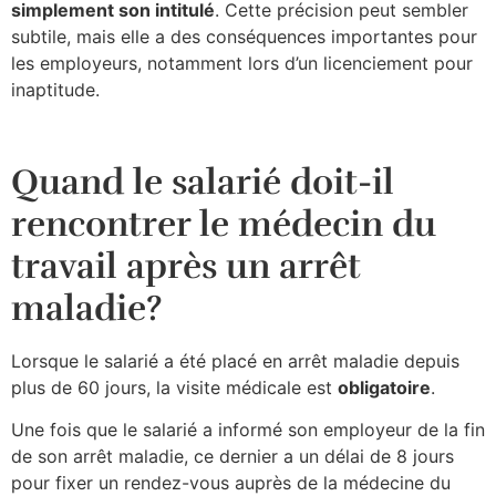
simplement son intitulé
. Cette précision peut sembler
subtile, mais elle a des conséquences importantes pour
les employeurs, notamment lors d’un licenciement pour
inaptitude.
Quand le salarié doit-il
rencontrer le médecin du
travail après un arrêt
maladie?
Lorsque le salarié a été placé en arrêt maladie depuis
plus de 60 jours, la visite médicale est
obligatoire
.
Une fois que le salarié a informé son employeur de la fin
de son arrêt maladie, ce dernier a un délai de 8 jours
pour fixer un rendez-vous auprès de la médecine du