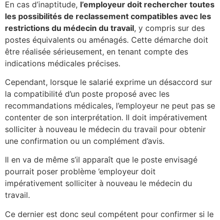
En cas d’inaptitude,
l’employeur doit rechercher toutes
les possibilités de reclassement compatibles avec les
restrictions du médecin du travail
, y compris sur des
postes équivalents ou aménagés. Cette démarche doit
être réalisée sérieusement, en tenant compte des
indications médicales précises.
Cependant, lorsque le salarié exprime un désaccord sur
la compatibilité d’un poste proposé avec les
recommandations médicales, l’employeur ne peut pas se
contenter de son interprétation. Il doit impérativement
solliciter à nouveau le médecin du travail pour obtenir
une confirmation ou un complément d’avis.
Il en va de même s’il apparaît que le poste envisagé
pourrait poser problème ’employeur doit
impérativement solliciter à nouveau le médecin du
travail.
Ce dernier est donc seul compétent pour confirmer si le