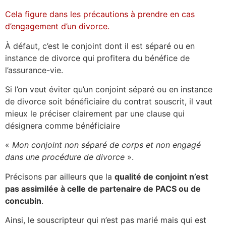
Cela figure dans les précautions à prendre en cas
d’engagement d’un divorce.
À défaut, c’est le conjoint dont il est séparé ou en
instance de divorce qui profitera du bénéfice de
l’assurance-vie.
Si l’on veut éviter qu’un conjoint séparé ou en instance
de divorce soit bénéficiaire du contrat souscrit, il vaut
mieux le préciser clairement par une clause qui
désignera comme bénéficiaire
«
Mon conjoint non séparé de corps et non engagé
dans une procédure de divorce
».
Précisons par ailleurs que la
qualité de conjoint n’est
pas assimilée à celle de partenaire de PACS ou de
concubin
.
Ainsi, le souscripteur qui n’est pas marié mais qui est