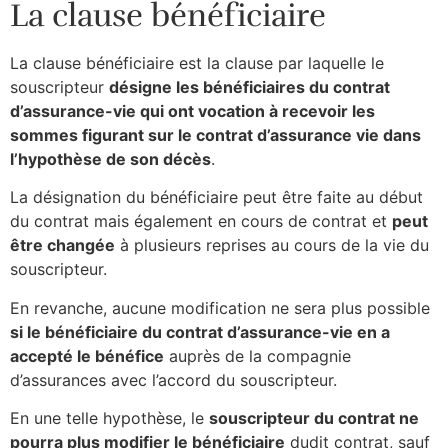
La clause bénéficiaire
La clause bénéficiaire est la clause par laquelle le
souscripteur
désigne les bénéficiaires du contrat
d’assurance-vie qui ont vocation à recevoir les
sommes figurant sur le contrat d’assurance vie dans
l’hypothèse de son décès
.
La désignation du bénéficiaire peut être faite au début
du contrat mais également en cours de contrat et
peut
être changée
à plusieurs reprises au cours de la vie du
souscripteur.
En revanche, aucune modification ne sera plus possible
si le bénéficiaire du contrat d’assurance-vie en a
accepté le bénéfice
auprès de la compagnie
d’assurances avec l’accord du souscripteur.
En une telle hypothèse, le
souscripteur du contrat ne
pourra plus modifier le bénéficiaire
dudit contrat, sauf