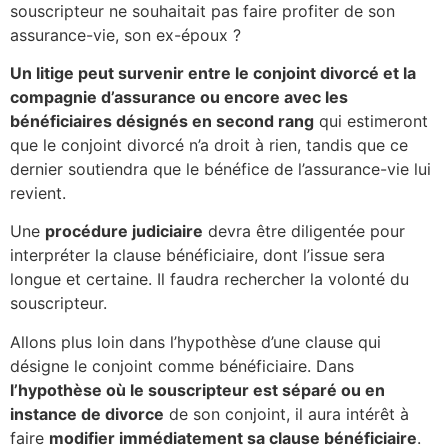
souscripteur ne souhaitait pas faire profiter de son
assurance-vie, son ex-époux ?
Un litige peut survenir entre le conjoint divorcé et la
compagnie d’assurance ou encore avec les
bénéficiaires désignés en second rang
qui estimeront
que le conjoint divorcé n’a droit à rien, tandis que ce
dernier soutiendra que le bénéfice de l’assurance-vie lui
revient.
Une
procédure judiciaire
devra être diligentée pour
interpréter la clause bénéficiaire, dont l’issue sera
longue et certaine. Il faudra rechercher la volonté du
souscripteur.
Allons plus loin dans l’hypothèse d’une clause qui
désigne le conjoint comme bénéficiaire.
Dans
l’hypothèse où le souscripteur est séparé ou en
instance de divorce
de son conjoint, il aura intérêt à
faire
modifier immédiatement sa clause bénéficiaire
.