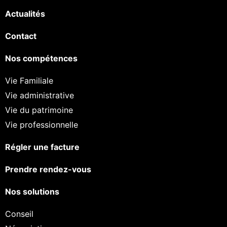
Actualités
Contact
Nos compétences
Vie Familiale
Vie administrative
Vie du patrimoine
Vie professionnelle
Régler une facture
Prendre rendez-vous
Nos solutions
Conseil