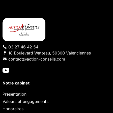
03 27 46 42 54
18 Boulevard Watteau, 59300 Valenciennes
contact@action-conseils.com
Notre cabinet
Présentation
Valeurs et engagements
Honoraires