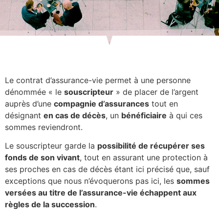
Le contrat d’assurance-vie permet à une personne
dénommée « le
souscripteur
» de placer de l’argent
auprès d’une
compagnie d’assurances
tout en
désignant
en cas de décès
, un
bénéficiaire
à qui ces
sommes reviendront.
Le souscripteur garde la
possibilité de récupérer ses
fonds de son vivant
, tout en assurant une protection à
ses proches en cas de décès étant ici précisé que, sauf
exceptions que nous n’évoquerons pas ici, les
sommes
versées au titre de l’assurance-vie échappent aux
règles de la succession
.