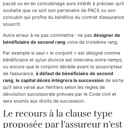
pacsé ou en en concubinage aura intérêt à préciser qu’il
souhaite que ce soit son partenaire de PACS ou son
concubin qui profite du bénéfice du contrat d’assurance
souscrit.
Autre erreur à ne pas commettre : ne pas
désigner de
bénéficiaire de second rang
voire de troisième rang.
Par exemple si seul « le conjoint » est désigné comme
bénéficiaire et qu’un divorce est intervenu entre-temps,
ou encore que le conjoint décède avant le souscripteur
de l’assurance,
à défaut de bénéficiaire de second
rang
,
le capital décès intégrera la succession
de sorte
qu’il sera versé aux héritiers selon les règles de
dévolution successorale prévues par le Code civil et
sera soumis aux droits de succession.
Le recours à la clause type
proposée par l’assureur n’est