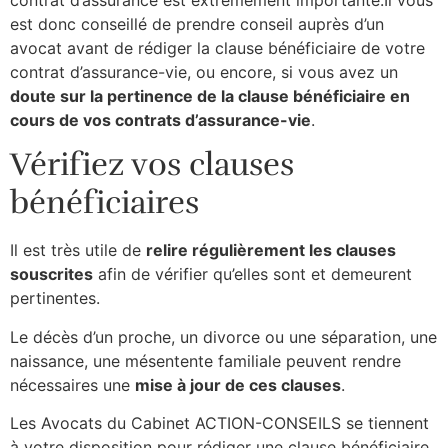
est donc conseillé de prendre conseil auprès d’un
avocat avant de rédiger la clause bénéficiaire de votre
contrat d’assurance-vie, ou encore, si vous avez un
doute sur la pertinence de la clause bénéficiaire en
cours de vos contrats d’assurance-vie
.
Vérifiez vos clauses
bénéficiaires
Il est très utile de
relire régulièrement les clauses
souscrites
afin de vérifier qu’elles sont et demeurent
pertinentes.
Le décès d’un proche, un divorce ou une séparation, une
naissance, une mésentente familiale peuvent rendre
nécessaires une
mise à jour de ces clauses
.
Les Avocats du Cabinet ACTION-CONSEILS se tiennent
à votre disposition pour rédiger une clause bénéficiaire