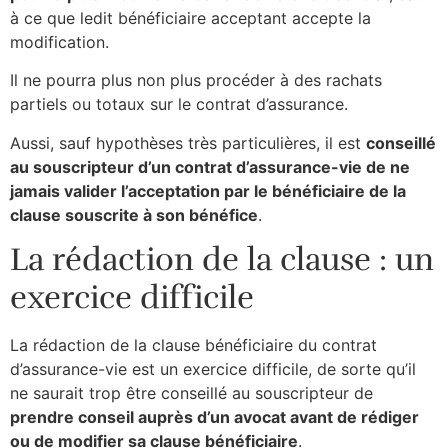
à ce que ledit bénéficiaire acceptant accepte la
modification.
Il ne pourra plus non plus procéder à des rachats
partiels ou totaux sur le contrat d’assurance.
Aussi, sauf hypothèses très particulières, il est
conseillé
au souscripteur d’un contrat d’assurance-vie de ne
jamais valider l’acceptation par le bénéficiaire de la
clause souscrite à son bénéfice
.
La rédaction de la clause : un
exercice difficile
La rédaction de la clause bénéficiaire du contrat
d’assurance-vie est un exercice difficile, de sorte qu’il
ne saurait trop être conseillé au souscripteur de
prendre conseil auprès d’un avocat avant de rédiger
ou de modifier sa clause bénéficiaire
.