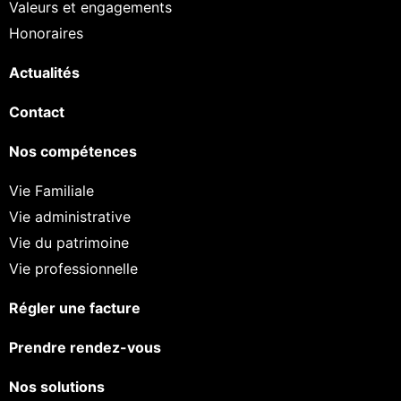
Valeurs et engagements
Honoraires
Actualités
Contact
Nos compétences
Vie Familiale
Vie administrative
Vie du patrimoine
Vie professionnelle
Régler une facture
Prendre rendez-vous
Nos solutions