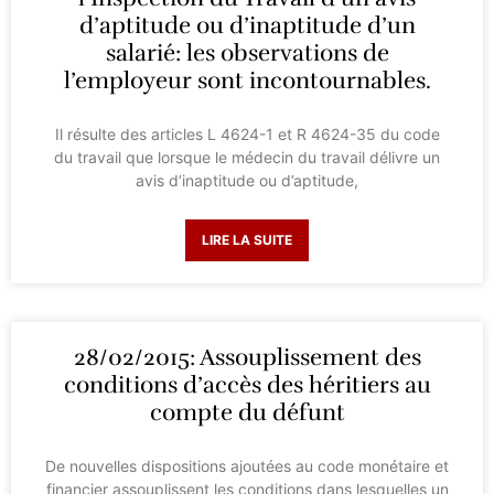
d’aptitude ou d’inaptitude d’un
salarié: les observations de
l’employeur sont incontournables.
Il résulte des articles L 4624-1 et R 4624-35 du code
du travail que lorsque le médecin du travail délivre un
avis d’inaptitude ou d’aptitude,
LIRE LA SUITE
28/02/2015: Assouplissement des
conditions d’accès des héritiers au
compte du défunt
De nouvelles dispositions ajoutées au code monétaire et
financier assouplissent les conditions dans lesquelles un