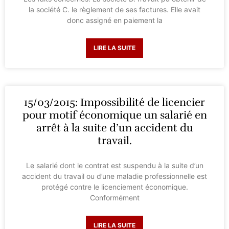
la société C. le règlement de ses factures. Elle avait
donc assigné en paiement la
LIRE LA SUITE
15/03/2015: Impossibilité de licencier
pour motif économique un salarié en
arrêt à la suite d’un accident du
travail.
Le salarié dont le contrat est suspendu à la suite d’un
accident du travail ou d’une maladie professionnelle est
protégé contre le licenciement économique.
Conformément
LIRE LA SUITE