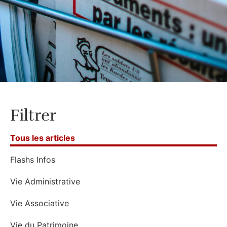
Filtrer
Tous les articles
Flashs Infos
Vie Administrative
Vie Associative
Vie du Patrimoine