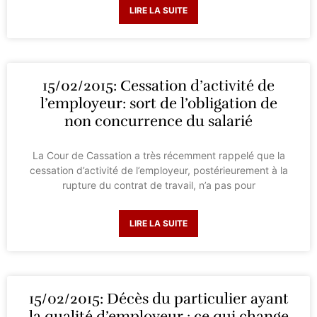
LIRE LA SUITE
15/02/2015: Cessation d’activité de
l’employeur: sort de l’obligation de
non concurrence du salarié
La Cour de Cassation a très récemment rappelé que la
cessation d’activité de l’employeur, postérieurement à la
rupture du contrat de travail, n’a pas pour
LIRE LA SUITE
15/02/2015: Décès du particulier ayant
la qualité d’employeur : ce qui change