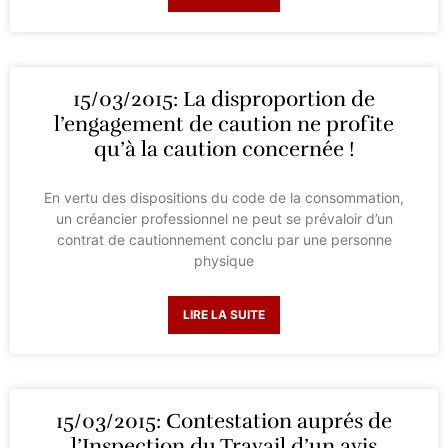
15/03/2015: La disproportion de
l’engagement de caution ne profite
qu’à la caution concernée !
En vertu des dispositions du code de la consommation,
un créancier professionnel ne peut se prévaloir d’un
contrat de cautionnement conclu par une personne
physique
LIRE LA SUITE
15/03/2015: Contestation auprés de
l’Inspection du Travail d’un avis