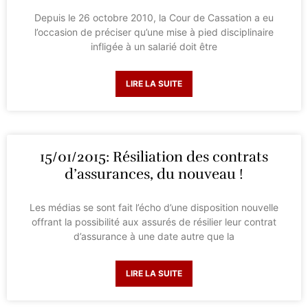
Depuis le 26 octobre 2010, la Cour de Cassation a eu
l’occasion de préciser qu’une mise à pied disciplinaire
infligée à un salarié doit être
LIRE LA SUITE
15/01/2015: Résiliation des contrats
d’assurances, du nouveau !
Les médias se sont fait l’écho d’une disposition nouvelle
offrant la possibilité aux assurés de résilier leur contrat
d’assurance à une date autre que la
LIRE LA SUITE