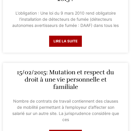
L’obligation : Une loi du 9 mars 2010 rend obligatoire
l’installation de détecteurs de fumée (détecteurs
autonomes avertisseurs de fumée : DAAF) dans tous les
LIRE LA SUITE
15/02/2015: Mutation et respect du
droit à une vie personnelle et
familiale
Nombre de contrats de travail contiennent des clauses
de mobilité permettant à l’employeur d’affecter son
salarié sur un autre site. La jurisprudence considère que
ces