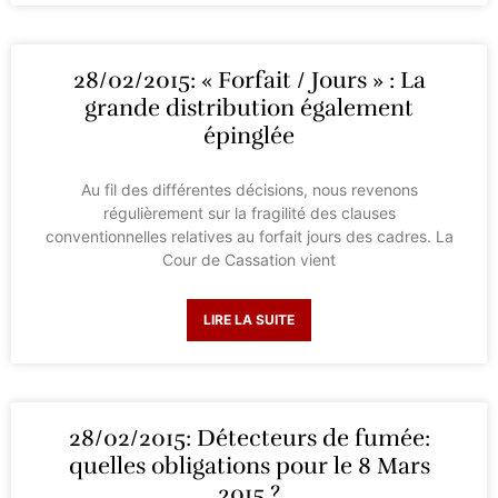
28/02/2015: « Forfait / Jours » : La
grande distribution également
épinglée
Au fil des différentes décisions, nous revenons
régulièrement sur la fragilité des clauses
conventionnelles relatives au forfait jours des cadres. La
Cour de Cassation vient
LIRE LA SUITE
28/02/2015: Détecteurs de fumée:
quelles obligations pour le 8 Mars
2015 ?