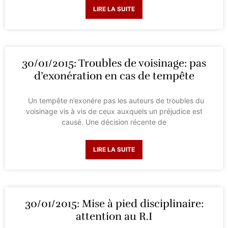
LIRE LA SUITE
30/01/2015: Troubles de voisinage: pas
d’exonération en cas de tempête
Un tempête n’exonére pas les auteurs de troubles du
voisinage vis à vis de ceux auxquels un préjudice est
causé. Une décision récente de
LIRE LA SUITE
30/01/2015: Mise à pied disciplinaire:
attention au R.I