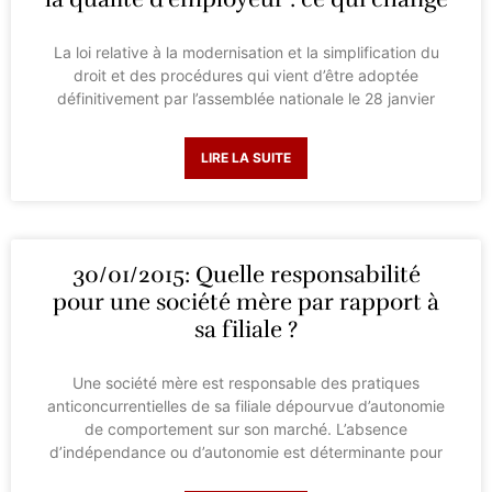
La loi relative à la modernisation et la simplification du
droit et des procédures qui vient d’être adoptée
définitivement par l’assemblée nationale le 28 janvier
LIRE LA SUITE
30/01/2015: Quelle responsabilité
pour une société mère par rapport à
sa filiale ?
Une société mère est responsable des pratiques
anticoncurrentielles de sa filiale dépourvue d’autonomie
de comportement sur son marché. L’absence
d’indépendance ou d’autonomie est déterminante pour