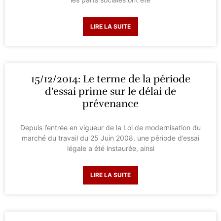
LIRE LA SUITE
15/12/2014: Le terme de la période
d’essai prime sur le délai de
prévenance
Depuis l’entrée en vigueur de la Loi de modernisation du
marché du travail du 25 Juin 2008, une période d’essai
légale a été instaurée, ainsi
LIRE LA SUITE