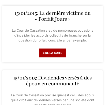
15/01/2015: La dernière victime du
« Forfait Jours »
La Cour de Cassation a eu de nombreuses occasions
d’invalider les accords collectifs de branche sur la
question du forfait jours. Elle a, par exemple,
LIRE LA SUITE
15/01/2015: Dividendes versés à des
époux en communauté
La Cour de Cassation précise quel est celui des époux
qui a droit aux dividendes versés par une société dont
les parts sociales ont été