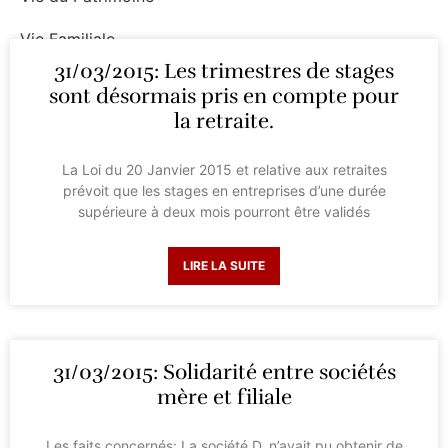
Vie Familiale
31/03/2015: Les trimestres de stages
Vie Professionnelle
sont désormais pris en compte pour
la retraite.
La Loi du 20 Janvier 2015 et relative aux retraites
prévoit que les stages en entreprises d’une durée
supérieure à deux mois pourront être validés
LIRE LA SUITE
31/03/2015: Solidarité entre sociétés
mère et filiale
Les faits concernés: La société D. n’avait pu obtenir de