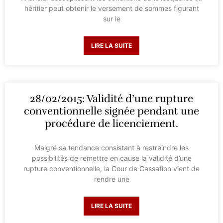
héritier peut obtenir le versement de sommes figurant
sur le
LIRE LA SUITE
28/02/2015: Validité d’une rupture
conventionnelle signée pendant une
procédure de licenciement.
Malgré sa tendance consistant à restreindre les
possibilités de remettre en cause la validité d’une
rupture conventionnelle, la Cour de Cassation vient de
rendre une
LIRE LA SUITE