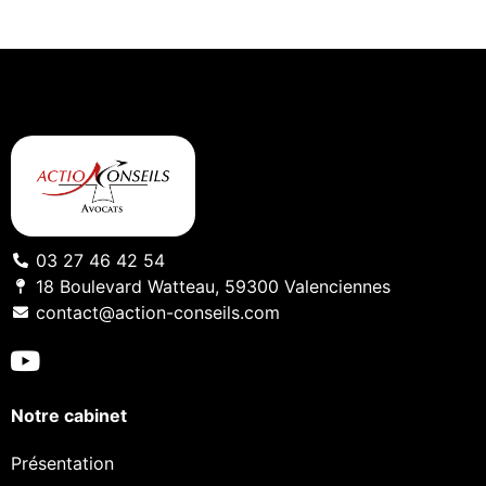
03 27 46 42 54
18 Boulevard Watteau, 59300 Valenciennes
contact@action-conseils.com
Notre cabinet
Présentation