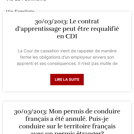
Vie Familiale
30/03/2013: Le contrat
Vie Professionnelle
d’apprentissage peut être requalifié
en CDI
La Cour de cassation vient de rappeler de manière
ferme les obligations d’un employeur envers son
apprenti et ses conséquences. Il n’est pas inutile de
LIRE LA SUITE
30/03/2013: Mon permis de conduire
français a été annulé. Puis-je
conduire sur le territoire français
avec un permis étranger?