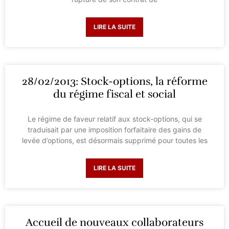
LIRE LA SUITE
28/02/2013: Stock-options, la réforme
du régime fiscal et social
Le régime de faveur relatif aux stock-options, qui se
traduisait par une imposition forfaitaire des gains de
levée d’options, est désormais supprimé pour toutes les
LIRE LA SUITE
Accueil de nouveaux collaborateurs