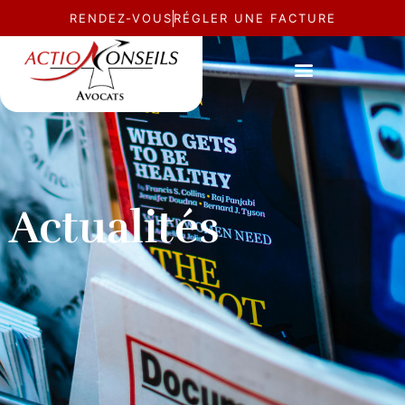
RENDEZ-VOUS
RÉGLER UNE FACTURE
Actualités