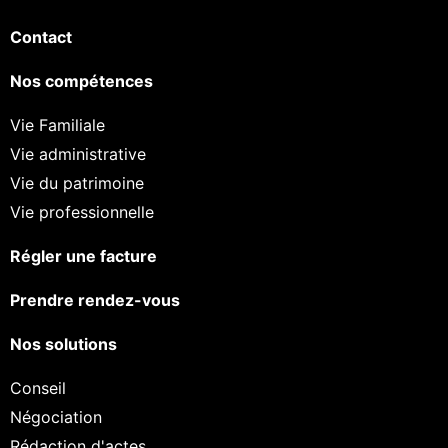
Contact
Nos compétences
Vie Familiale
Vie administrative
Vie du patrimoine
Vie professionnelle
Régler une facture
Prendre rendez-vous
Nos solutions
Conseil
Négociation
Rédaction d'actes