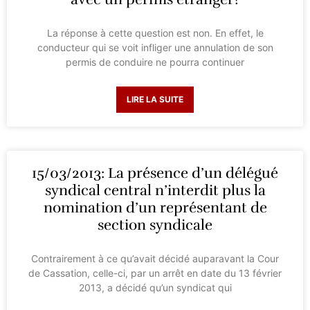
La réponse à cette question est non. En effet, le
conducteur qui se voit infliger une annulation de son
permis de conduire ne pourra continuer
LIRE LA SUITE
15/03/2013: La présence d’un délégué
syndical central n’interdit plus la
nomination d’un représentant de
section syndicale
Contrairement à ce qu’avait décidé auparavant la Cour
de Cassation, celle-ci, par un arrêt en date du 13 février
2013, a décidé qu’un syndicat qui