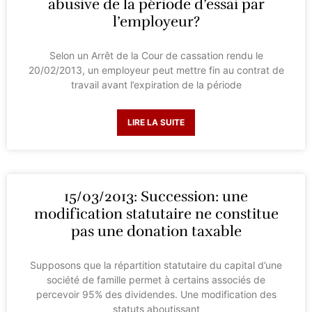
abusive de la période d’essai par
l’employeur?
Selon un Arrêt de la Cour de cassation rendu le
20/02/2013, un employeur peut mettre fin au contrat de
travail avant l’expiration de la période
LIRE LA SUITE
15/03/2013: Succession: une
modification statutaire ne constitue
pas une donation taxable
Supposons que la répartition statutaire du capital d’une
société de famille permet à certains associés de
percevoir 95% des dividendes. Une modification des
statuts aboutissant