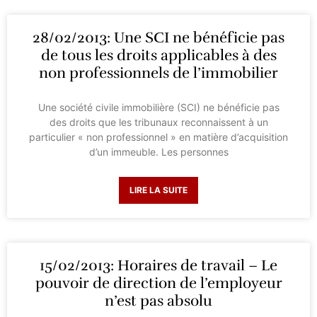
28/02/2013: Une SCI ne bénéficie pas
de tous les droits applicables à des
non professionnels de l’immobilier
Une société civile immobilière (SCI) ne bénéficie pas
des droits que les tribunaux reconnaissent à un
particulier « non professionnel » en matière d’acquisition
d’un immeuble. Les personnes
LIRE LA SUITE
15/02/2013: Horaires de travail – Le
pouvoir de direction de l’employeur
n’est pas absolu