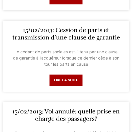
15/02/2013: Cession de parts et
transmission d’une clause de garantie
Le cédant de parts sociales est-il tenu par une clause
de garantie à l’acquéreur lorsque ce dernier cède à son
tour les parts en cause
LIRE LA SUITE
15/02/2013: Vol annulé: quelle prise en
charge des passagers?