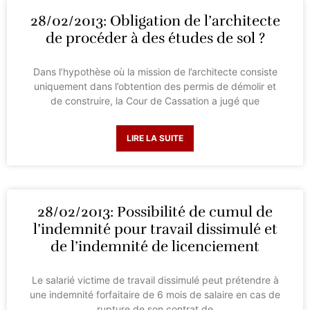
28/02/2013: Obligation de l’architecte
de procéder à des études de sol ?
Dans l’hypothèse où la mission de l’architecte consiste
uniquement dans l’obtention des permis de démolir et
de construire, la Cour de Cassation a jugé que
LIRE LA SUITE
28/02/2013: Possibilité de cumul de
l’indemnité pour travail dissimulé et
de l’indemnité de licenciement
Le salarié victime de travail dissimulé peut prétendre à
une indemnité forfaitaire de 6 mois de salaire en cas de
rupture de son contrat de