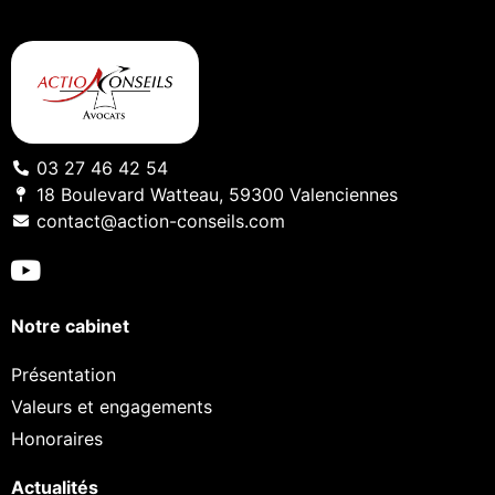
03 27 46 42 54
18 Boulevard Watteau, 59300 Valenciennes
contact@action-conseils.com
Notre cabinet
Présentation
Valeurs et engagements
Honoraires
Actualités