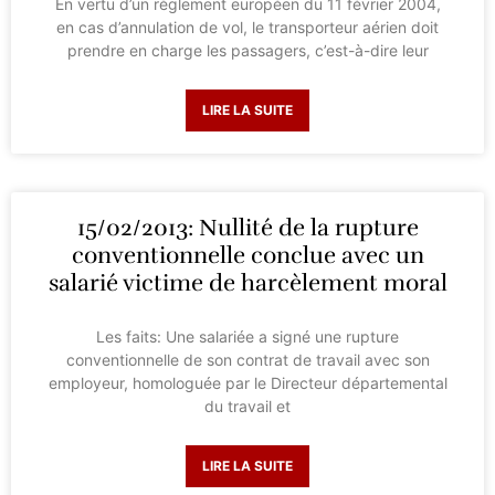
En vertu d’un règlement européen du 11 février 2004,
en cas d’annulation de vol, le transporteur aérien doit
prendre en charge les passagers, c’est-à-dire leur
LIRE LA SUITE
15/02/2013: Nullité de la rupture
conventionnelle conclue avec un
salarié victime de harcèlement moral
Les faits: Une salariée a signé une rupture
conventionnelle de son contrat de travail avec son
employeur, homologuée par le Directeur départemental
du travail et
LIRE LA SUITE