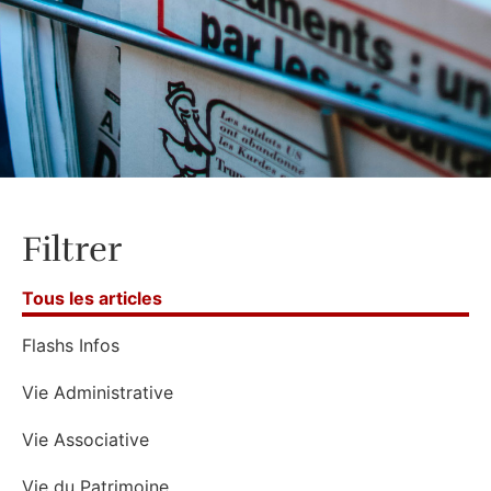
Filtrer
Tous les articles
Flashs Infos
Vie Administrative
Vie Associative
Vie du Patrimoine