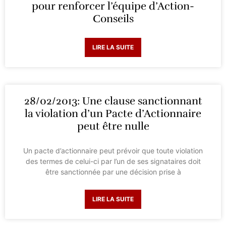
pour renforcer l’équipe d’Action-
Conseils
LIRE LA SUITE
28/02/2013: Une clause sanctionnant
la violation d’un Pacte d’Actionnaire
peut être nulle
Un pacte d’actionnaire peut prévoir que toute violation
des termes de celui-ci par l’un de ses signataires doit
être sanctionnée par une décision prise à
LIRE LA SUITE