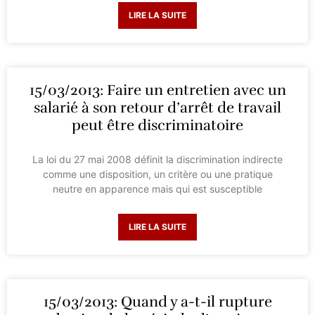
LIRE LA SUITE
15/03/2013: Faire un entretien avec un
salarié à son retour d’arrêt de travail
peut être discriminatoire
La loi du 27 mai 2008 définit la discrimination indirecte
comme une disposition, un critère ou une pratique
neutre en apparence mais qui est susceptible
LIRE LA SUITE
15/03/2013: Quand y a-t-il rupture