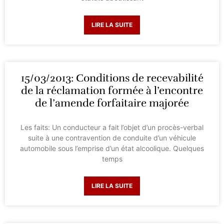
LIRE LA SUITE
15/03/2013: Conditions de recevabilité
de la réclamation formée à l’encontre
de l’amende forfaitaire majorée
Les faits: Un conducteur a fait l’objet d’un procès-verbal
suite à une contravention de conduite d’un véhicule
automobile sous l’emprise d’un état alcoolique. Quelques
temps
LIRE LA SUITE