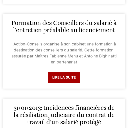
Formation des Conseillers du salarié à
l’entretien préalable au licenciement
Action-Conseils organise à son cabinet une formation à
destination des conseillers du salarié. Cette formation,
assurée par Maîtres Fabienne Menu et Antoine Bighinatti
en partenariat
LIRE LA SUITE
31/01/2013: Incidences financières de
la résiliation judiciaire du contrat de
travail d’un salarié protégé