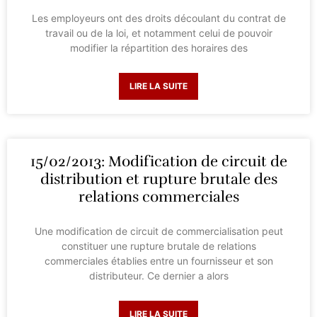
Les employeurs ont des droits découlant du contrat de
travail ou de la loi, et notamment celui de pouvoir
modifier la répartition des horaires des
LIRE LA SUITE
15/02/2013: Modification de circuit de
distribution et rupture brutale des
relations commerciales
Une modification de circuit de commercialisation peut
constituer une rupture brutale de relations
commerciales établies entre un fournisseur et son
distributeur. Ce dernier a alors
LIRE LA SUITE