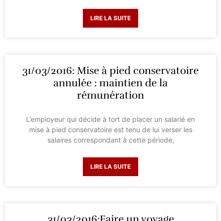
LIRE LA SUITE
31/03/2016: Mise à pied conservatoire
annulée : maintien de la
rémunération
L’employeur qui décide à tort de placer un salarié en
mise à pied conservatoire est tenu de lui verser les
salaires correspondant à cette période,
LIRE LA SUITE
31/03/2016:Faire un voyage