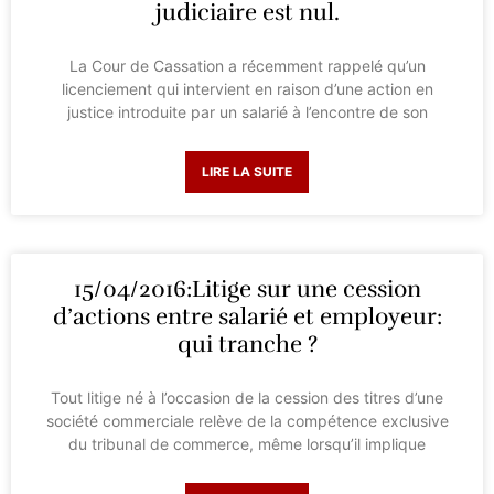
judiciaire est nul.
La Cour de Cassation a récemment rappelé qu’un
licenciement qui intervient en raison d’une action en
justice introduite par un salarié à l’encontre de son
LIRE LA SUITE
15/04/2016:Litige sur une cession
d’actions entre salarié et employeur:
qui tranche ?
Tout litige né à l’occasion de la cession des titres d’une
société commerciale relève de la compétence exclusive
du tribunal de commerce, même lorsqu’il implique