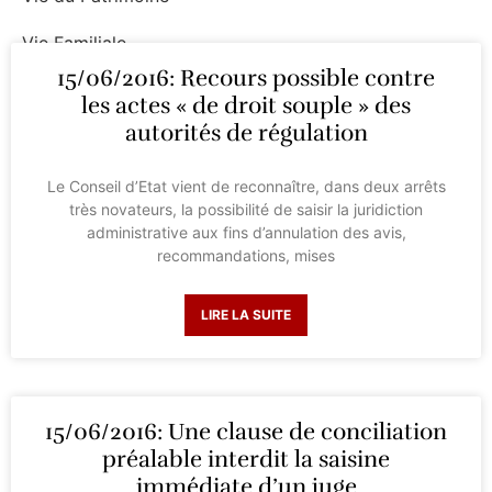
Vie Familiale
15/06/2016: Recours possible contre
Vie Professionnelle
les actes « de droit souple » des
autorités de régulation
Le Conseil d’Etat vient de reconnaître, dans deux arrêts
très novateurs, la possibilité de saisir la juridiction
administrative aux fins d’annulation des avis,
recommandations, mises
LIRE LA SUITE
15/06/2016: Une clause de conciliation
préalable interdit la saisine
immédiate d’un juge