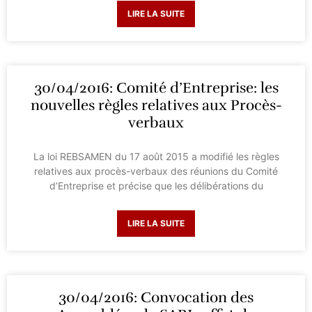
LIRE LA SUITE
30/04/2016: Comité d’Entreprise: les
nouvelles règles relatives aux Procès-
verbaux
La loi REBSAMEN du 17 août 2015 a modifié les règles
relatives aux procès-verbaux des réunions du Comité
d’Entreprise et précise que les délibérations du
LIRE LA SUITE
30/04/2016: Convocation des