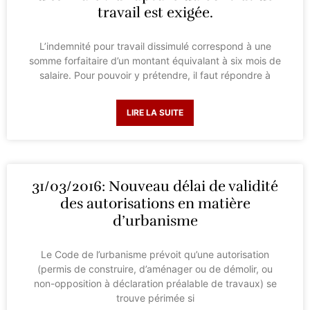
travail est exigée.
L’indemnité pour travail dissimulé correspond à une
somme forfaitaire d’un montant équivalant à six mois de
salaire. Pour pouvoir y prétendre, il faut répondre à
LIRE LA SUITE
31/03/2016: Nouveau délai de validité
des autorisations en matière
d’urbanisme
Le Code de l’urbanisme prévoit qu’une autorisation
(permis de construire, d’aménager ou de démolir, ou
non-opposition à déclaration préalable de travaux) se
trouve périmée si