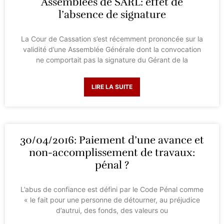
Assemblées de SARL: effet de
l’absence de signature
La Cour de Cassation s’est récemment prononcée sur la
validité d’une Assemblée Générale dont la convocation
ne comportait pas la signature du Gérant de la
LIRE LA SUITE
30/04/2016: Paiement d’une avance et
non-accomplissement de travaux:
pénal ?
L’abus de confiance est défini par le Code Pénal comme
« le fait pour une personne de détourner, au préjudice
d’autrui, des fonds, des valeurs ou