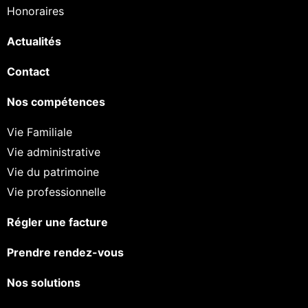
Honoraires
Actualités
Contact
Nos compétences
Vie Familiale
Vie administrative
Vie du patrimoine
Vie professionnelle
Régler une facture
Prendre rendez-vous
Nos solutions