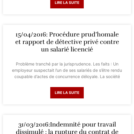
LIRE LA SUITE
15/04/2016: Procédure prud’homale
et rapport de détective privé contre
un salarié licencié
Problème tranché par la jurisprudence. Les faits : Un
employeur suspectait l’un de ses salariés de s’être rendu
coupable d’actes de concurrence déloyale. La société
LIRE LA SUITE
31/03/2016:Indemnité pour travail
dissimulé : la rupture du contrat de