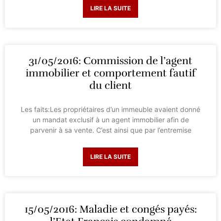
LIRE LA SUITE
31/05/2016: Commission de l’agent
immobilier et comportement fautif
du client
Les faits:Les propriétaires d’un immeuble avaient donné
un mandat exclusif à un agent immobilier afin de
parvenir à sa vente. C’est ainsi que par l’entremise
LIRE LA SUITE
15/05/2016: Maladie et congés payés: