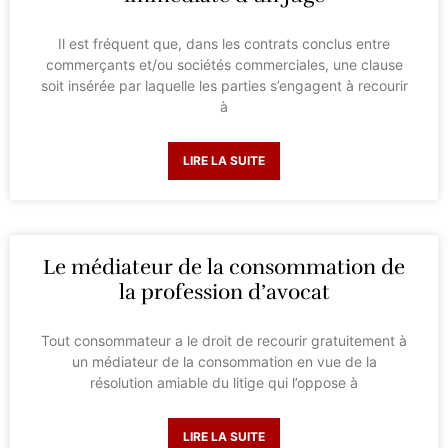
Il est fréquent que, dans les contrats conclus entre
commerçants et/ou sociétés commerciales, une clause
soit insérée par laquelle les parties s’engagent à recourir
à
LIRE LA SUITE
Le médiateur de la consommation de
la profession d’avocat
Tout consommateur a le droit de recourir gratuitement à
un médiateur de la consommation en vue de la
résolution amiable du litige qui l’oppose à
LIRE LA SUITE