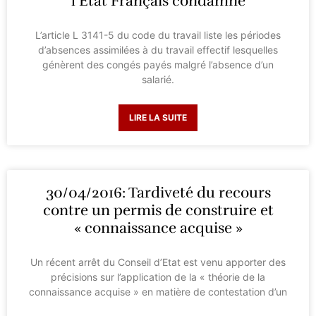
l’Etat Français condamné
L’article L 3141-5 du code du travail liste les périodes
d’absences assimilées à du travail effectif lesquelles
génèrent des congés payés malgré l’absence d’un
salarié.
LIRE LA SUITE
30/04/2016: Tardiveté du recours
contre un permis de construire et
« connaissance acquise »
Un récent arrêt du Conseil d’Etat est venu apporter des
précisions sur l’application de la « théorie de la
connaissance acquise » en matière de contestation d’un