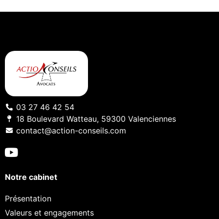
03 27 46 42 54
18 Boulevard Watteau, 59300 Valenciennes
contact@action-conseils.com
Notre cabinet
Présentation
Valeurs et engagements