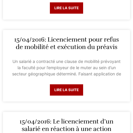
LIRE LA SUITE
15/04/2016: Licenciement pour refus
de mobilité et exécution du préavis
Un salarié a contracté une clause de mobilité prévoyant
la faculté pour l’employeur de le muter au sein d’un
secteur géographique déterminé. Faisant application de
LIRE LA SUITE
15/04/2016: Le licenciement d’un
salarié en réaction à une action