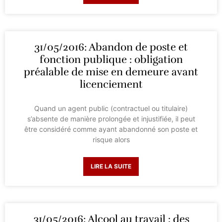
31/05/2016: Abandon de poste et
fonction publique : obligation
préalable de mise en demeure avant
licenciement
Quand un agent public (contractuel ou titulaire)
s’absente de manière prolongée et injustifiée, il peut
être considéré comme ayant abandonné son poste et
risque alors
LIRE LA SUITE
31/05/2016: Alcool au travail : des