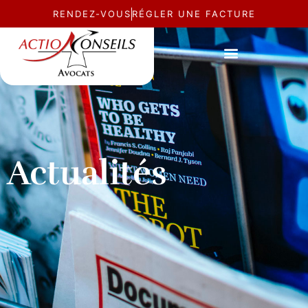
RENDEZ-VOUS
RÉGLER UNE FACTURE
Actualités