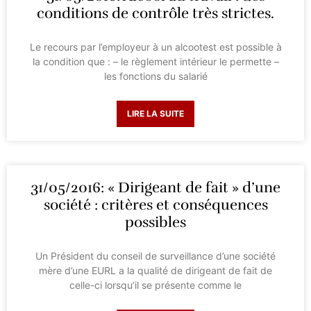
conditions de contrôle très strictes.
Le recours par l’employeur à un alcootest est possible à
la condition que : – le règlement intérieur le permette –
les fonctions du salarié
LIRE LA SUITE
31/05/2016: « Dirigeant de fait » d’une
société : critères et conséquences
possibles
Un Président du conseil de surveillance d’une société
mère d’une EURL a la qualité de dirigeant de fait de
celle-ci lorsqu’il se présente comme le