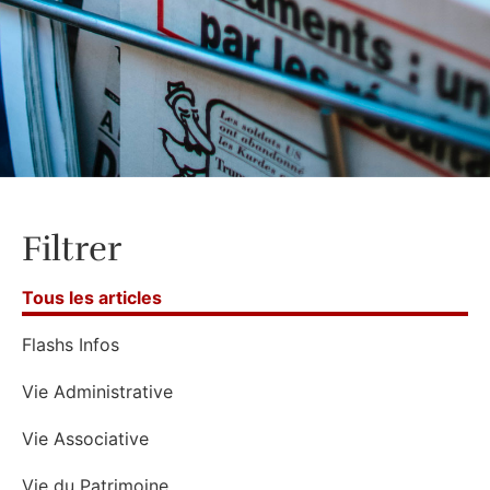
Filtrer
Tous les articles
Flashs Infos
Vie Administrative
Vie Associative
Vie du Patrimoine