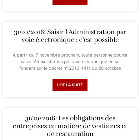
31/10/2016: Saisir l’Administration par
voie électronique : c’est possible
À partir du 7 novembre prochain, toute personne pourra
saisir l’Administration par voie électronique en se
fondant sur le décret n° 2016-1411 du 20 octobre
LIRE LA SUITE
31/10/2016: Les obligations des
entreprises en matière de vestiaires et
de restauration