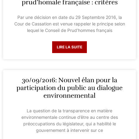
prud’homale française : critères
Par une décision en date du 29 Septembre 2016, la
Cour de Cassation est venue rappeler le principe selon
lequel le Conseil de Prud’hommes français
LIRE LA SUITE
30/09/2016: Nouvel élan pour la
participation du public au dialogue
environnemental
La question de la transparence en matière
environnementale continue d’être au centre des
préoccupations du législateur, qui a habilité le
gouvernement à intervenir sur ce