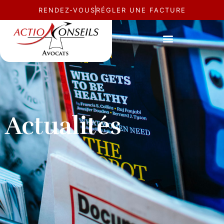
RENDEZ-VOUS
RÉGLER UNE FACTURE
Actualités