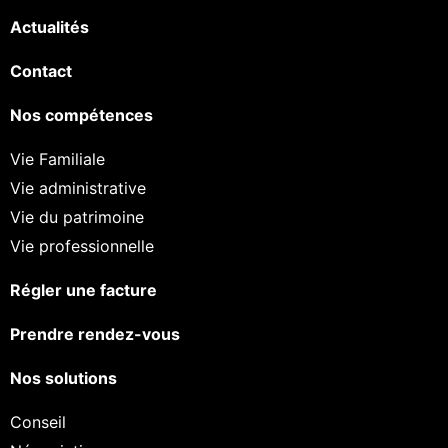
Actualités
Contact
Nos compétences
Vie Familiale
Vie administrative
Vie du patrimoine
Vie professionnelle
Régler une facture
Prendre rendez-vous
Nos solutions
Conseil