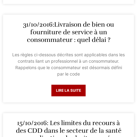
31/10/2016:Livraison de bien ou
fourniture de service à un
consommateur : quel délai ?
Les règles ci-dessous décrites sont applicables dans les
contrats liant un professionnel à un consommateur.
Rappelons que le consommateur est désormais défini
par le code
LIRE LA SUITE
15/10/2016: Les limites du recours à
des CDD dans le secteur de la santé