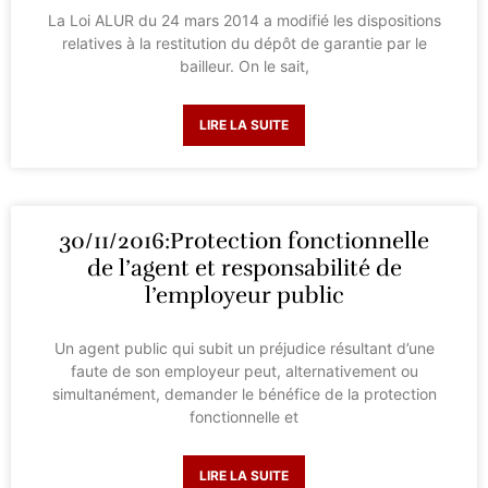
La Loi ALUR du 24 mars 2014 a modifié les dispositions
relatives à la restitution du dépôt de garantie par le
bailleur. On le sait,
LIRE LA SUITE
30/11/2016:Protection fonctionnelle
de l’agent et responsabilité de
l’employeur public
Un agent public qui subit un préjudice résultant d’une
faute de son employeur peut, alternativement ou
simultanément, demander le bénéfice de la protection
fonctionnelle et
LIRE LA SUITE