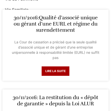
Vie Familiale
30/11/2016:Qualité d’associé unique
Vie Professionnelle
ou gérant d’une EURL et régime du
surendettement
La Cour de cassation a précisé que la seule qualité
d’associé unique et de gérant d’une entreprise
unipersonnelle à responsabilité limitée (EURL) ne suffit
pas
LIRE LA SUITE
30/11/2016: La restitution du « dépôt
de garantie » depuis la Loi ALUR