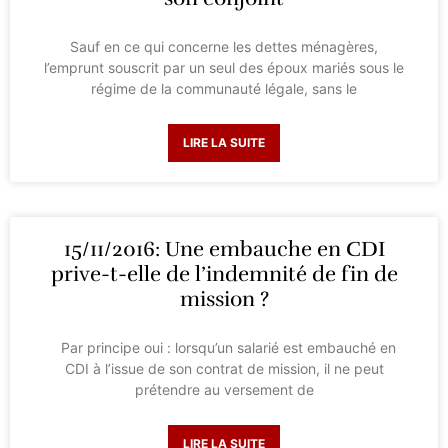
Sauf en ce qui concerne les dettes ménagères,
l’emprunt souscrit par un seul des époux mariés sous le
régime de la communauté légale, sans le
LIRE LA SUITE
15/11/2016: Une embauche en CDI
prive-t-elle de l’indemnité de fin de
mission ?
Par principe oui : lorsqu’un salarié est embauché en
CDI à l’issue de son contrat de mission, il ne peut
prétendre au versement de
LIRE LA SUITE