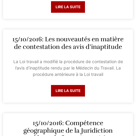
LIRE LA SUITE
15/10/2016: Les nouveautés en matière
de contestation des avis d’inaptitude
La Loi travail a modifié la procédure de contestation de
l’avis d’inaptitude rendu par le Médecin du Travail. La
procédure antérieure à la Loi travail
LIRE LA SUITE
15/10/2016: Compétence
géographique de la Juridiction