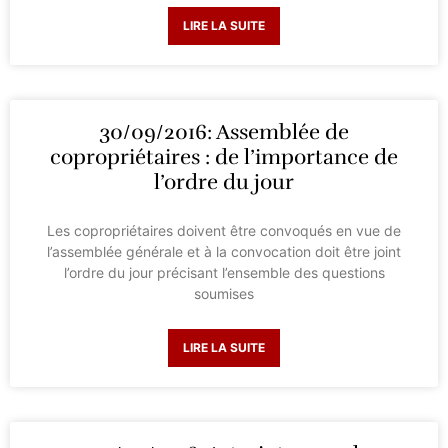
LIRE LA SUITE
30/09/2016: Assemblée de
copropriétaires : de l’importance de
l’ordre du jour
Les copropriétaires doivent être convoqués en vue de
l’assemblée générale et à la convocation doit être joint
l’ordre du jour précisant l’ensemble des questions
soumises
LIRE LA SUITE