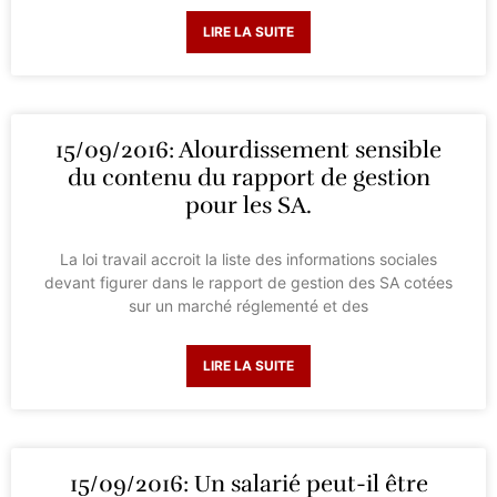
LIRE LA SUITE
15/09/2016: Alourdissement sensible
du contenu du rapport de gestion
pour les SA.
La loi travail accroit la liste des informations sociales
devant figurer dans le rapport de gestion des SA cotées
sur un marché réglementé et des
LIRE LA SUITE
15/09/2016: Un salarié peut-il être