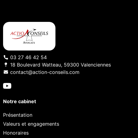
03 27 46 42 54
18 Boulevard Watteau, 59300 Valenciennes
contact@action-conseils.com
Notre cabinet
Présentation
Valeurs et engagements
Honoraires