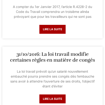
A compter du 1er Janvier 2017, l’article R.4228-2 du
Code du Travail comprendra un troisième alinéa
prévoyant que pour les travailleurs qui ne sont pas
LIRE LA SUITE
31/10/2016: La loi travail modifie
certaines règles en matière de congés
La loi travail prévoit qu’un salarié nouvellement
embauché pourra prendre ses congés dès l’embauche
sans avoir à attendre l’ouverture de ses droits, l’objectif
étant d’éviter
LIRE LA SUITE