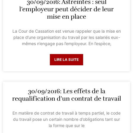
30/09/2016: Astreintes : seul
l’employeur peut décider de leur
mise en place
La Cour de Cassation est venue rappeler que la mise en
place d’une organisation du travail par les salariés eux-
mêmes n’engage pas l’employeur. En l’espèce,
LIRE LA SUITE
30/09/2016: Les effets de la
requalification d’un contrat de travail
En matière de contrat de travail à temps partiel, le code
du travail pose un certain nombre d’obligations tant sur
la forme que sur le