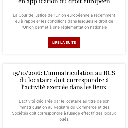
en application du droit européen
La Cour de justice de l’Union européenne a récemment
eu à rappeler les conditions dans lesquels le droit de
l’Union permet à une réglementation nationale
LIRE LA SUITE
15/10/2016: L’immatriculation au RCS
du locataire doit correspondre à
l’activité exercée dans les lieux
L’activité déclarée par le locataire au titre de son
immatriculation au Registre du Commerce et des
Sociétés doit correspondre à l’usage effectif des locaux
loués.