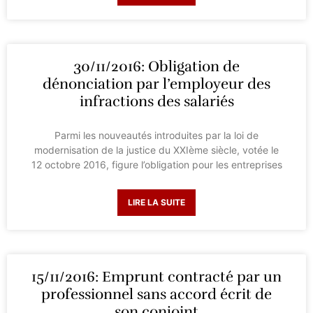
30/11/2016: Obligation de
dénonciation par l’employeur des
infractions des salariés
Parmi les nouveautés introduites par la loi de
modernisation de la justice du XXIème siècle, votée le
12 octobre 2016, figure l’obligation pour les entreprises
LIRE LA SUITE
15/11/2016: Emprunt contracté par un
professionnel sans accord écrit de
son conjoint