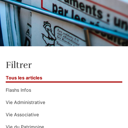
Filtrer
Tous les articles
Flashs Infos
Vie Administrative
Vie Associative
Vie du Patrimoine