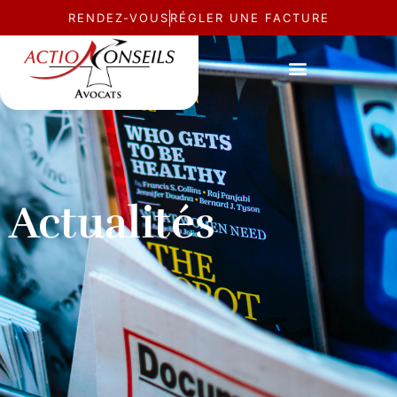
RENDEZ-VOUS
RÉGLER UNE FACTURE
Actualités