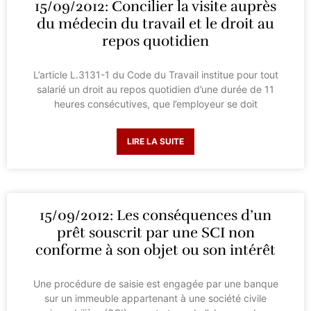
15/09/2012: Concilier la visite auprès
du médecin du travail et le droit au
repos quotidien
L’article L.3131-1 du Code du Travail institue pour tout
salarié un droit au repos quotidien d’une durée de 11
heures consécutives, que l’employeur se doit
LIRE LA SUITE
15/09/2012: Les conséquences d’un
prêt souscrit par une SCI non
conforme à son objet ou son intérêt
Une procédure de saisie est engagée par une banque
sur un immeuble appartenant à une société civile