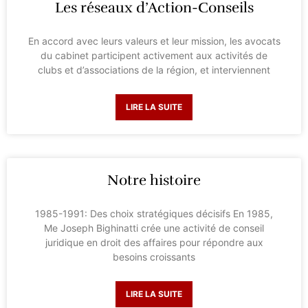
Les réseaux d’Action-Conseils
En accord avec leurs valeurs et leur mission, les avocats
du cabinet participent activement aux activités de
clubs et d’associations de la région, et interviennent
LIRE LA SUITE
Notre histoire
1985-1991: Des choix stratégiques décisifs En 1985,
Me Joseph Bighinatti crée une activité de conseil
juridique en droit des affaires pour répondre aux
besoins croissants
LIRE LA SUITE