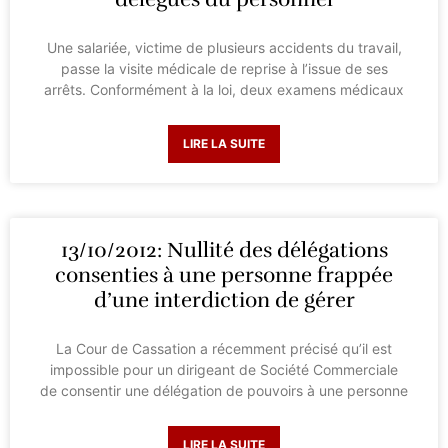
Une salariée, victime de plusieurs accidents du travail,
passe la visite médicale de reprise à l’issue de ses
arrêts. Conformément à la loi, deux examens médicaux
LIRE LA SUITE
13/10/2012: Nullité des délégations
consenties à une personne frappée
d’une interdiction de gérer
La Cour de Cassation a récemment précisé qu’il est
impossible pour un dirigeant de Société Commerciale
de consentir une délégation de pouvoirs à une personne
LIRE LA SUITE