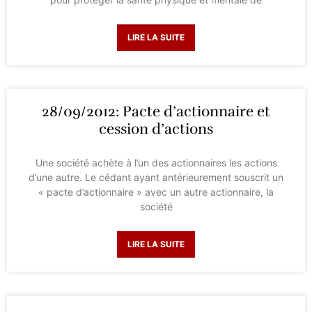
LIRE LA SUITE
28/09/2012: Pacte d’actionnaire et
cession d’actions
Une société achète à l’un des actionnaires les actions
d’une autre. Le cédant ayant antérieurement souscrit un
« pacte d’actionnaire » avec un autre actionnaire, la
société
LIRE LA SUITE