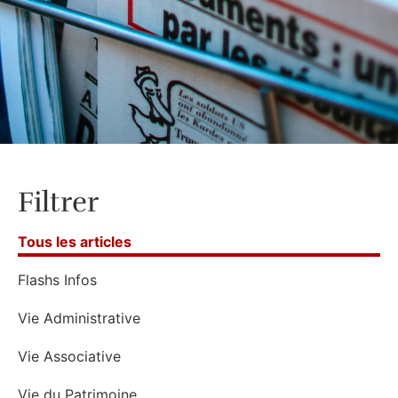
Filtrer
Tous les articles
Flashs Infos
Vie Administrative
Vie Associative
Vie du Patrimoine