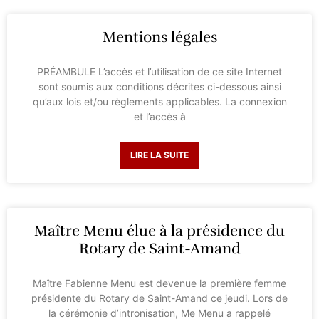
Mentions légales
PRÉAMBULE L’accès et l’utilisation de ce site Internet
sont soumis aux conditions décrites ci-dessous ainsi
qu’aux lois et/ou règlements applicables. La connexion
et l’accès à
LIRE LA SUITE
Maître Menu élue à la présidence du
Rotary de Saint-Amand
Maître Fabienne Menu est devenue la première femme
présidente du Rotary de Saint-Amand ce jeudi. Lors de
la cérémonie d’intronisation, Me Menu a rappelé