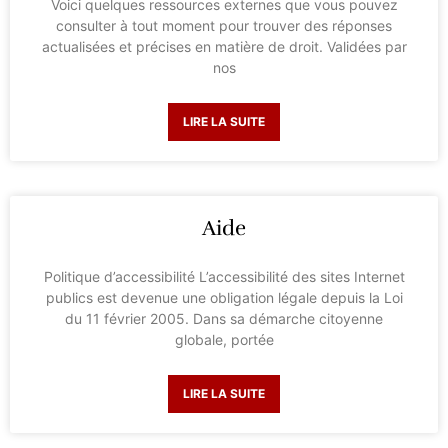
Voici quelques ressources externes que vous pouvez
consulter à tout moment pour trouver des réponses
actualisées et précises en matière de droit. Validées par
nos
LIRE LA SUITE
Aide
Politique d’accessibilité L’accessibilité des sites Internet
publics est devenue une obligation légale depuis la Loi
du 11 février 2005. Dans sa démarche citoyenne
globale, portée
LIRE LA SUITE