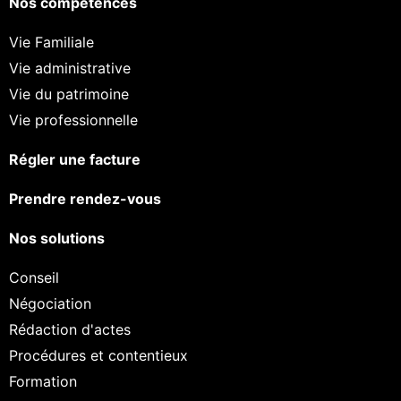
Nos compétences
Vie Familiale
Vie administrative
Vie du patrimoine
Vie professionnelle
Régler une facture
Prendre rendez-vous
Nos solutions
Conseil
Négociation
Rédaction d'actes
Procédures et contentieux
Formation