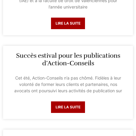
(IAE) et à la faculté de droit de Valenciennes pour
l’année universitaire
LIRE LA SUITE
Succès estival pour les publications
d’Action-Conseils
Cet été, Action-Conseils n’a pas chômé. Fidèles à leur
volonté de former leurs clients et partenaires, nos
avocats ont poursuivi leurs activités de publication sur
LIRE LA SUITE