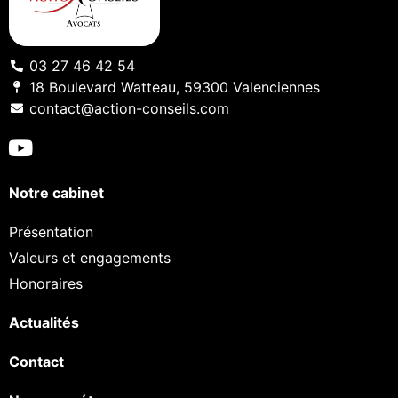
03 27 46 42 54
18 Boulevard Watteau, 59300 Valenciennes
contact@action-conseils.com
Notre cabinet
Présentation
Valeurs et engagements
Honoraires
Actualités
Contact