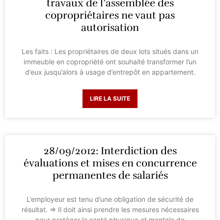
travaux de l’assemblée des
copropriétaires ne vaut pas
autorisation
Les faits : Les propriétaires de deux lots situés dans un
immeuble en copropriété ont souhaité transformer l’un
d’eux jusqu’alors à usage d’entrepôt en appartement.
LIRE LA SUITE
28/09/2012: Interdiction des
évaluations et mises en concurrence
permanentes de salariés
L’employeur est tenu d’une obligation de sécurité de
résultat. => Il doit ainsi prendre les mesures nécessaires
pour protéger la santé physique et mentale de