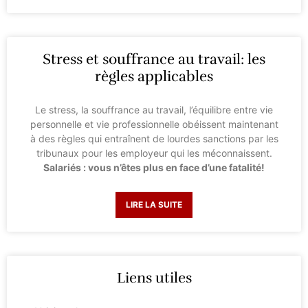
Stress et souffrance au travail: les
règles applicables
Le stress, la souffrance au travail, l’équilibre entre vie
personnelle et vie professionnelle obéissent maintenant
à des règles qui entraînent de lourdes sanctions par les
tribunaux pour les employeur qui les méconnaissent.
Salariés : vous n’êtes plus en face d’une fatalité!
LIRE LA SUITE
Liens utiles