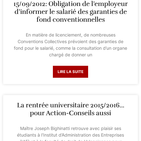
15/09/2012: Obligation de l’employeur
d’informer le salarié des garanties de
fond conventionnelles
En matière de licenciement, de nombreuses
Conventions Collectives prévoient des garanties de
fond pour le salarié, comme la consultation d’un organe
chargé de donner un
LIRE LA SUITE
La rentrée universitaire 2015/2016…
pour Action-Conseils aussi
Maître Joseph Bighinatti retrouve avec plaisir ses
étudiants à l’Institut d’Administration des Entreprises