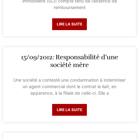
immobilière (SCI) compte tenu de l’absence de
remboursement
LIRE LA SUITE
15/09/2012: Responsabilité d’une
société mère
Une société a contesté une condamnation à indemniser
un agent commercial dont le contrat le liait, en
apparence, à la filiale de celle-ci. Elle a
LIRE LA SUITE