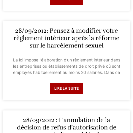
28/09/2012: Pensez à modifier votre
règlement intérieur après la réforme
sur le harcèlement sexuel
La loi impose l’élaboration d’un règlement intérieur dans
les entreprises ou établissements de droit privé où sont
employés habituellement au moins 20 salariés. Dans ce
LIRE LA SUITE
28/09/2012 : L’annulation de la
décision de refus d’autorisation de