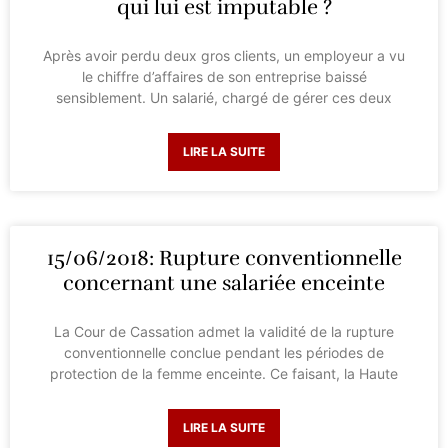
qui lui est imputable ?
Après avoir perdu deux gros clients, un employeur a vu
le chiffre d’affaires de son entreprise baissé
sensiblement. Un salarié, chargé de gérer ces deux
LIRE LA SUITE
15/06/2018: Rupture conventionnelle
concernant une salariée enceinte
La Cour de Cassation admet la validité de la rupture
conventionnelle conclue pendant les périodes de
protection de la femme enceinte. Ce faisant, la Haute
LIRE LA SUITE