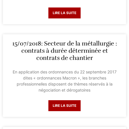
LIRE LA SUITE
15/07/2018: Secteur de la métallurgie :
contrats à durée déterminée et
contrats de chantier
En application des ordonnances du 22 septembre 2017
dites « ordonnances Macron », les branches
professionnelles disposent de thèmes réservés à la
négociation et dérogatoires
LIRE LA SUITE