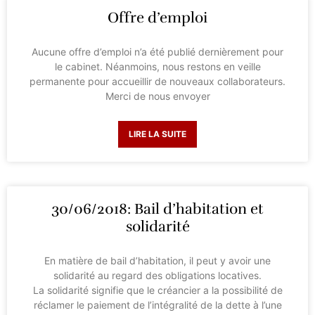
Offre d’emploi
Aucune offre d’emploi n’a été publié dernièrement pour
le cabinet. Néanmoins, nous restons en veille
permanente pour accueillir de nouveaux collaborateurs.
Merci de nous envoyer
LIRE LA SUITE
30/06/2018: Bail d’habitation et
solidarité
En matière de bail d’habitation, il peut y avoir une
solidarité au regard des obligations locatives.
La solidarité signifie que le créancier a la possibilité de
réclamer le paiement de l’intégralité de la dette à l’une