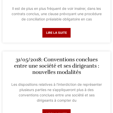
Il est de plus en plus fréquent de voir insérer, dans les
contrats conclus, une clause prévoyant une procédure
de conciliation préalable obligatoire en cas
LIRE LA SUITE
31/05/2018: Conventions conclues
entre une société et ses dirigeants :
nouvelles modalités
Les dispositions relatives à l’interdiction de représenter
plusieurs parties ne s’appliqueront plus à des
conventions conclues entre une société et ses
dirigeants à compter du