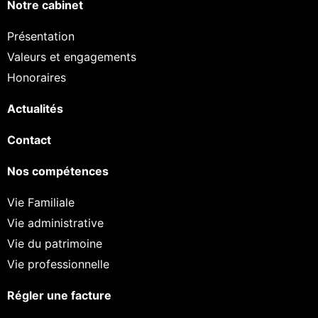
Notre cabinet
Présentation
Valeurs et engagements
Honoraires
Actualités
Contact
Nos compétences
Vie Familiale
Vie administrative
Vie du patrimoine
Vie professionnelle
Régler une facture