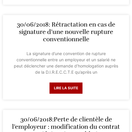
30/06/2018: Rétractation en cas de
signature d’une nouvelle rupture
conventionnelle
La signature d’une convention de rupture
conventionnelle entre un employeur et un salarié ne
peut déclencher une demande d’homologation auprès
de la D.I.R.E.C.C.T.E qu’après un
LIRE LA SUITE
30/06/2018:Perte de clientèle de
l’employeur : modification du contrat