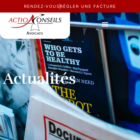
RENDEZ-VOUS
RÉGLER UNE FACTURE
Actualités