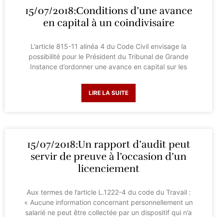
15/07/2018:Conditions d’une avance
en capital à un coindivisaire
L’article 815-11 alinéa 4 du Code Civil envisage la
possibilité pour le Président du Tribunal de Grande
Instance d’ordonner une avance en capital sur les
LIRE LA SUITE
15/07/2018:Un rapport d’audit peut
servir de preuve à l’occasion d’un
licenciement
Aux termes de l’article L.1222-4 du code du Travail :
« Aucune information concernant personnellement un
salarié ne peut être collectée par un dispositif qui n’a