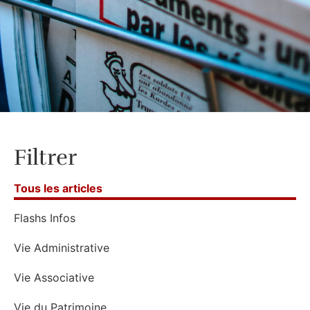
Filtrer
Tous les articles
Flashs Infos
Vie Administrative
Vie Associative
Vie du Patrimoine