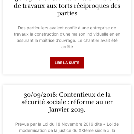
de travaux aux torts réciproques des
parties
Des particuliers avaient confié à une entreprise de
travaux la construction d’une maison individuelle en en
assurant la maîtrise d’ouvrage. Le chantier avait été
arrêté
LIRE LA SUITE
30/09/2018: Contentieux de la
sécurité sociale : réforme au 1er
Janvier 2019.
Prévue par la Loi du 18 Novembre 2016 dite « Loi de
modernisation de la justice du XXIème siècle », la