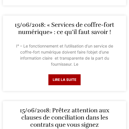
15/06/2018: « Services de coffre-fort
numérique» : ce qu’il faut savoir !
I° – Le fonctionnement et l’utilisation d’un service de
coffre-fort numérique doivent faire l’objet d’une
information claire et transparente de la part du
fournisseur. Le
LIRE LA SUITE
15/06/2018: Prêtez attention aux
clauses de conciliation dans les
contrats que vous signez