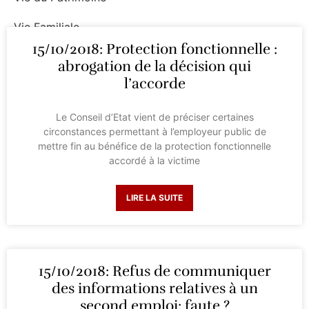
Vie Familiale
15/10/2018: Protection fonctionnelle :
Vie Professionnelle
abrogation de la décision qui
l’accorde
Le Conseil d’Etat vient de préciser certaines
circonstances permettant à l’employeur public de
mettre fin au bénéfice de la protection fonctionnelle
accordé à la victime
LIRE LA SUITE
15/10/2018: Refus de communiquer
des informations relatives à un
second emploi: faute ?