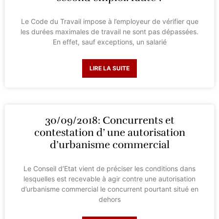
Le Code du Travail impose à l’employeur de vérifier que
les durées maximales de travail ne sont pas dépassées.
En effet, sauf exceptions, un salarié
LIRE LA SUITE
30/09/2018: Concurrents et
contestation d’ une autorisation
d’urbanisme commercial
Le Conseil d’Etat vient de préciser les conditions dans
lesquelles est recevable à agir contre une autorisation
d’urbanisme commercial le concurrent pourtant situé en
dehors