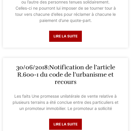
ou l’autre des personnes tenues solidairement.
Celles-ci ne pourront lui imposer de se tourner tour à
tour vers chacune d’elles pour réclamer à chacune le
paiement d’une quote-part.
LIRE LA SUITE
30/06/2018:Notification de l’article
R.600-1 du code de l’urbanisme et
recours
Les faits Une promesse unilatérale de vente relative à
plusieurs terrains a été conclue entre des particuliers et
un promoteur immobilier. Le promoteur a sollicité
LIRE LA SUITE