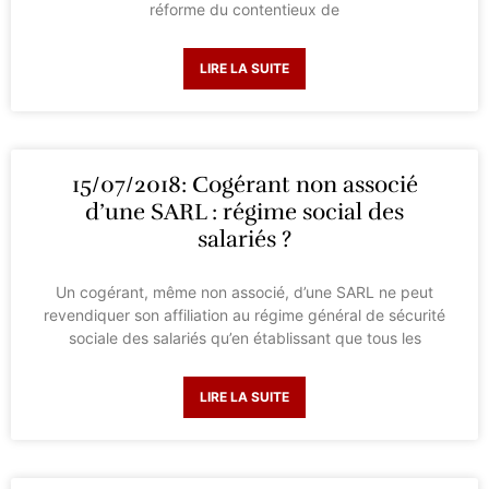
réforme du contentieux de
LIRE LA SUITE
15/07/2018: Cogérant non associé
d’une SARL : régime social des
salariés ?
Un cogérant, même non associé, d’une SARL ne peut
revendiquer son affiliation au régime général de sécurité
sociale des salariés qu’en établissant que tous les
LIRE LA SUITE