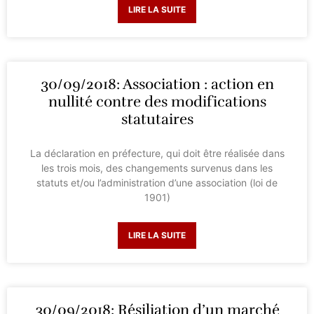
LIRE LA SUITE
30/09/2018: Association : action en
nullité contre des modifications
statutaires
La déclaration en préfecture, qui doit être réalisée dans
les trois mois, des changements survenus dans les
statuts et/ou l’administration d’une association (loi de
1901)
LIRE LA SUITE
30/09/2018: Résiliation d’un marché