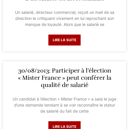
Un salarié, directeur commercial, reçoit un mail de sa
direction le critiquant vivement en lui reprochant son
manque de loyauté. Alors que le salarié se
LIRE LA SUITE
30/08/2013: Participer à l’élection
« Mister France » peut conférer la
qualité de salarié
Un candidat à l’élection « Mister France » a saisi le juge
d’une demande tendant à se voir reconnaître le statut
de salarié du fait de cette
LIRE LA SUITE