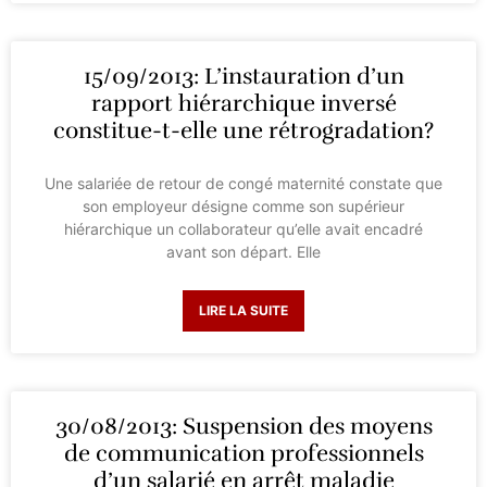
15/09/2013: L’instauration d’un
rapport hiérarchique inversé
constitue-t-elle une rétrogradation?
Une salariée de retour de congé maternité constate que
son employeur désigne comme son supérieur
hiérarchique un collaborateur qu’elle avait encadré
avant son départ. Elle
LIRE LA SUITE
30/08/2013: Suspension des moyens
de communication professionnels
d’un salarié en arrêt maladie