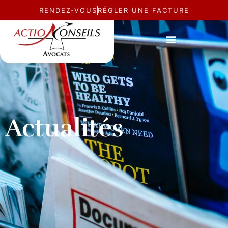
RENDEZ-VOUS
RÉGLER UNE FACTURE
Actualités