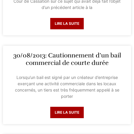
Cour de Cassation sur ce sujet qui avait déjà fait l’objet
d’un précédent article à la
LIRE LA SUITE
30/08/2013: Cautionnement d’un bail
commercial de courte durée
Lorsqu’un bail est signé par un créateur d’entreprise
exerçant une activité commerciale dans les locaux
concernés, un tiers est très fréquemment appelé à se
porter
LIRE LA SUITE