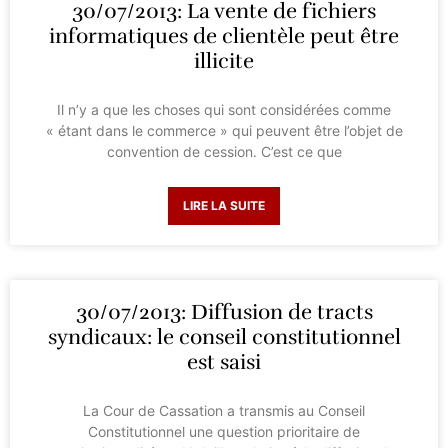
30/07/2013: La vente de fichiers
informatiques de clientèle peut être
illicite
Il n’y a que les choses qui sont considérées comme
« étant dans le commerce » qui peuvent être l’objet de
convention de cession. C’est ce que
LIRE LA SUITE
30/07/2013: Diffusion de tracts
syndicaux: le conseil constitutionnel
est saisi
La Cour de Cassation a transmis au Conseil
Constitutionnel une question prioritaire de