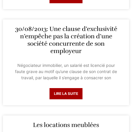
30/08/2013: Une clause d’exclusivité
n’empêche pas la création d’une
société concurrente de son
employeur
Négociateur immobilier, un salarié est licencié pour
faute grave au motif qu’une clause de son contrat de
travail, par laquelle il s’engage à consacrer son
LIRE LA SUITE
Les locations meublées