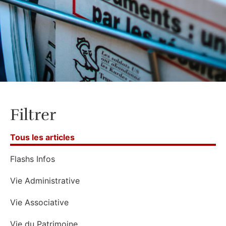
Filtrer
Tous les articles
Flashs Infos
Vie Administrative
Vie Associative
Vie du Patrimoine