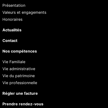
Présentation
Valeurs et engagements
Honoraires
Actualités
Contact
Nos compétences
Vie Familiale
Vie administrative
Vie du patrimoine
Vie professionnelle
Régler une facture
Prendre rendez-vous