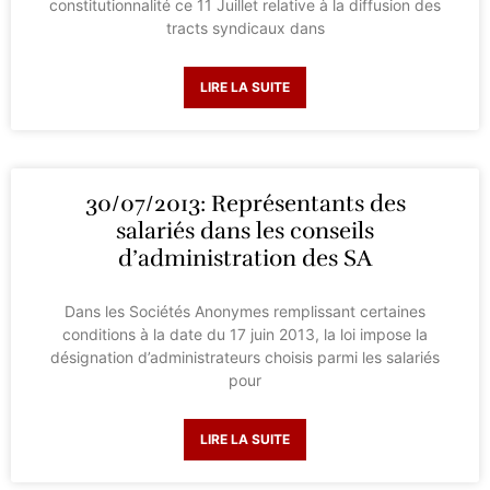
constitutionnalité ce 11 Juillet relative à la diffusion des
tracts syndicaux dans
LIRE LA SUITE
30/07/2013: Représentants des
salariés dans les conseils
d’administration des SA
Dans les Sociétés Anonymes remplissant certaines
conditions à la date du 17 juin 2013, la loi impose la
désignation d’administrateurs choisis parmi les salariés
pour
LIRE LA SUITE