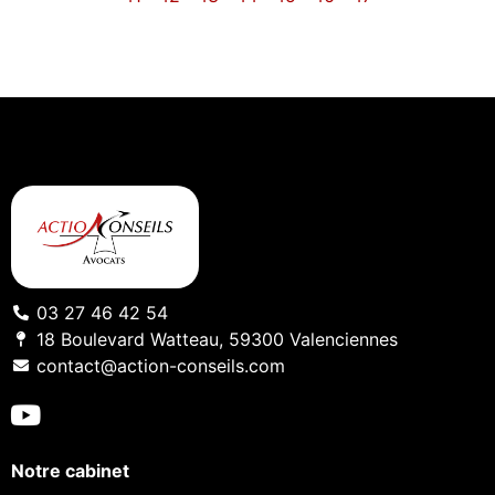
03 27 46 42 54
18 Boulevard Watteau, 59300 Valenciennes
contact@action-conseils.com
Notre cabinet