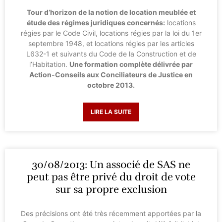
Tour d’horizon de la notion de location meublée et
étude des régimes juridiques concernés:
locations
régies par le Code Civil, locations régies par la loi du 1er
septembre 1948, et locations régies par les articles
L632-1 et suivants du Code de la Construction et de
l’Habitation.
Une formation complète délivrée par
Action-Conseils aux Conciliateurs de Justice en
octobre 2013.
LIRE LA SUITE
30/08/2013: Un associé de SAS ne
peut pas être privé du droit de vote
sur sa propre exclusion
Des précisions ont été très récemment apportées par la