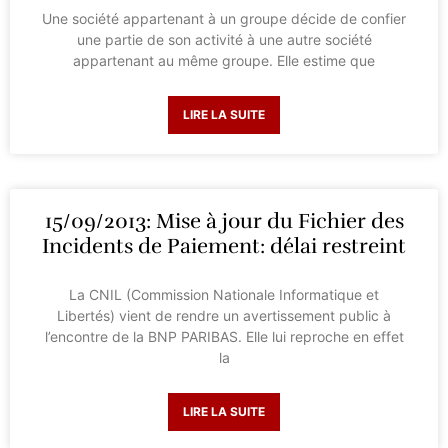
Une société appartenant à un groupe décide de confier
une partie de son activité à une autre société
appartenant au même groupe. Elle estime que
LIRE LA SUITE
15/09/2013: Mise à jour du Fichier des
Incidents de Paiement: délai restreint
La CNIL (Commission Nationale Informatique et
Libertés) vient de rendre un avertissement public à
l’encontre de la BNP PARIBAS. Elle lui reproche en effet
la
LIRE LA SUITE