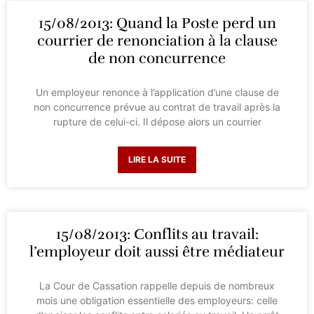
15/08/2013: Quand la Poste perd un
courrier de renonciation à la clause
de non concurrence
Un employeur renonce à l’application d’une clause de
non concurrence prévue au contrat de travail après la
rupture de celui-ci. Il dépose alors un courrier
LIRE LA SUITE
15/08/2013: Conflits au travail:
l’employeur doit aussi être médiateur
La Cour de Cassation rappelle depuis de nombreux
mois une obligation essentielle des employeurs: celle