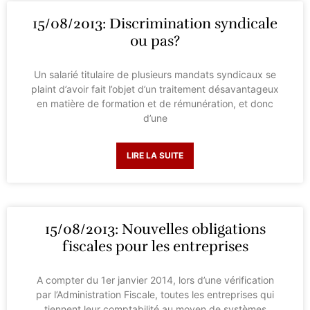
15/08/2013: Discrimination syndicale
ou pas?
Un salarié titulaire de plusieurs mandats syndicaux se
plaint d’avoir fait l’objet d’un traitement désavantageux
en matière de formation et de rémunération, et donc
d’une
LIRE LA SUITE
15/08/2013: Nouvelles obligations
fiscales pour les entreprises
A compter du 1er janvier 2014, lors d’une vérification
par l’Administration Fiscale, toutes les entreprises qui
tiennent leur comptabilité au moyen de systèmes