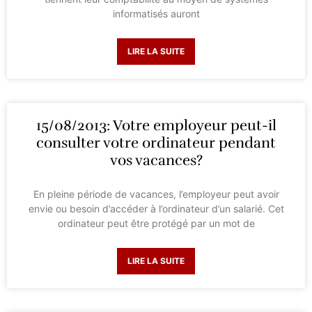
informatisés auront
LIRE LA SUITE
15/08/2013: Votre employeur peut-il
consulter votre ordinateur pendant
vos vacances?
En pleine période de vacances, l’employeur peut avoir
envie ou besoin d’accéder à l’ordinateur d’un salarié. Cet
ordinateur peut être protégé par un mot de
LIRE LA SUITE