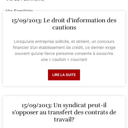
Vie Familiale
15/09/2013: Le droit d’information des
Vie Professionnelle
cautions
Lorsqu’une entreprise sollicite, et obtient, un concours
financier d’un établissement de crédit, ce dernier exige
souvent qu’une tierce personne consente à souscrire
une « caution » couvrant
LIRE LA SUITE
15/09/2013: Un syndicat peut-il
s’opposer au transfert des contrats de
travail?