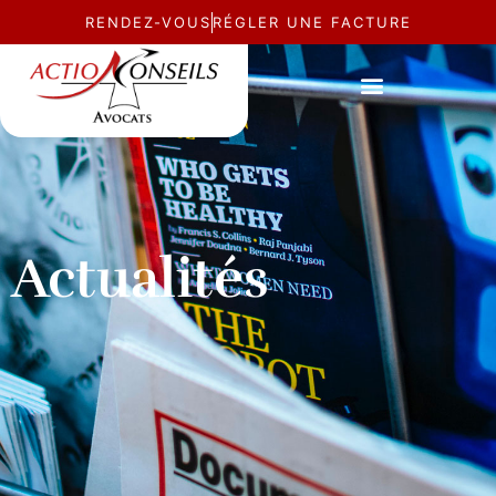
RENDEZ-VOUS
RÉGLER UNE FACTURE
Actualités