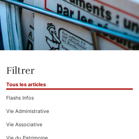
Filtrer
Tous les articles
Flashs Infos
Vie Administrative
Vie Associative
Vie du Patrimoine