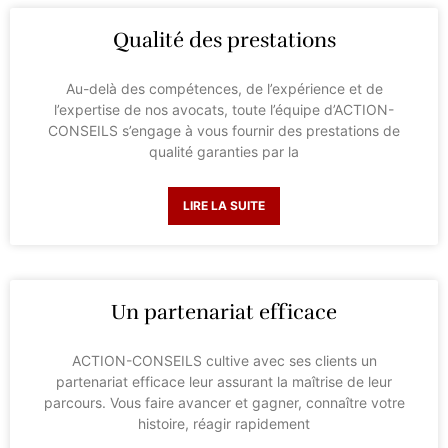
Qualité des prestations
Au-delà des compétences, de l’expérience et de
l’expertise de nos avocats, toute l’équipe d’ACTION-
CONSEILS s’engage à vous fournir des prestations de
qualité garanties par la
LIRE LA SUITE
Un partenariat efficace
ACTION-CONSEILS cultive avec ses clients un
partenariat efficace leur assurant la maîtrise de leur
parcours. Vous faire avancer et gagner, connaître votre
histoire, réagir rapidement