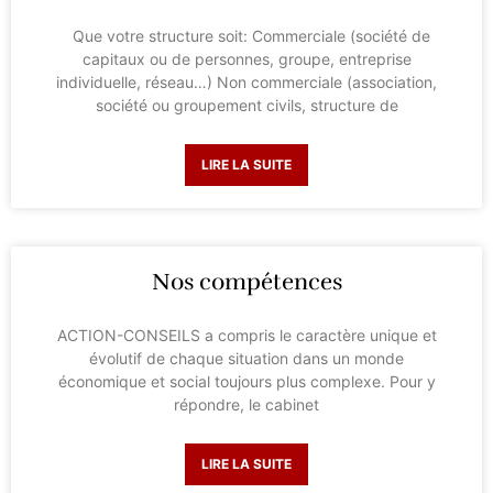
Que votre structure soit: Commerciale (société de
capitaux ou de personnes, groupe, entreprise
individuelle, réseau…) Non commerciale (association,
société ou groupement civils, structure de
LIRE LA SUITE
Nos compétences
ACTION-CONSEILS a compris le caractère unique et
évolutif de chaque situation dans un monde
économique et social toujours plus complexe. Pour y
répondre, le cabinet
LIRE LA SUITE