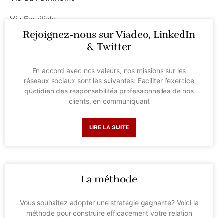
Vie Familiale
Rejoignez-nous sur Viadeo, LinkedIn
Vie Professionnelle
& Twitter
En accord avec nos valeurs, nos missions sur les
réseaux sociaux sont les suivantes: Faciliter l’exercice
quotidien des responsabilités professionnelles de nos
clients, en communiquant
LIRE LA SUITE
La méthode
Vous souhaitez adopter une stratégie gagnante? Voici la
méthode pour construire efficacement votre relation