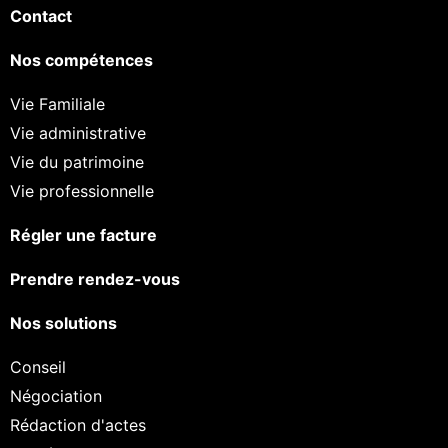
Contact
Nos compétences
Vie Familiale
Vie administrative
Vie du patrimoine
Vie professionnelle
Régler une facture
Prendre rendez-vous
Nos solutions
Conseil
Négociation
Rédaction d'actes