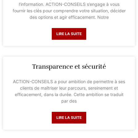
l’information. ACTION-CONSEILS s’engage à vous
fournir les clés pour comprendre votre situation, décider
des options et agir efficacement. Notre
LIRE LA SUITE
Transparence et sécurité
ACTION-CONSEILS a pour ambition de permettre à ses
clients de maîtriser leur parcours, sereinement et
efficacement, dans la durée. Cette ambition se traduit
par des
LIRE LA SUITE