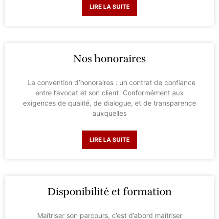
LIRE LA SUITE
Nos honoraires
La convention d’honoraires : un contrat de confiance
entre l’avocat et son client Conformément aux
exigences de qualité, de dialogue, et de transparence
auxquelles
LIRE LA SUITE
Disponibilité et formation
Maîtriser son parcours, c’est d’abord maîtriser