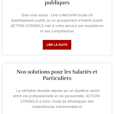
publiques
Que vous soyez : Une collectivité locale Un
établissement public ou un groupement d’intérêt public
ACTION-CONSEILS met à votre service son expérience
et ses compétences
LIRE LA SUITE
Nos solutions pour les Salariés et
Particuliers
La véritable réussite repose sur un équilibre serein
entre vie professionnelle et vie personnelle. ACTION-
CONSEILS a donc choisi de développer des
compétences transversales et