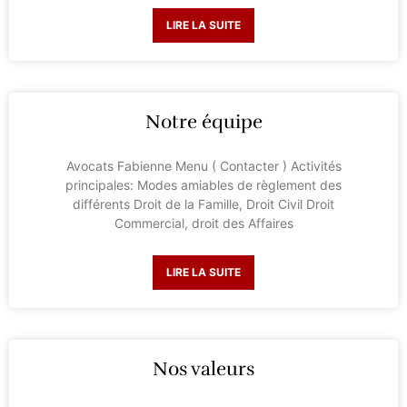
LIRE LA SUITE
Notre équipe
Avocats Fabienne Menu ( Contacter ) Activités
principales: Modes amiables de règlement des
différents Droit de la Famille, Droit Civil Droit
Commercial, droit des Affaires
LIRE LA SUITE
Nos valeurs