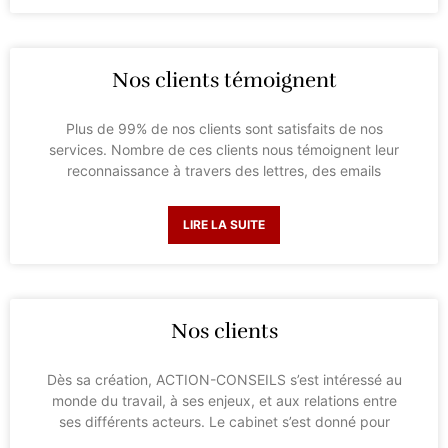
Nos clients témoignent
Plus de 99% de nos clients sont satisfaits de nos
services. Nombre de ces clients nous témoignent leur
reconnaissance à travers des lettres, des emails
LIRE LA SUITE
Nos clients
Dès sa création, ACTION-CONSEILS s’est intéressé au
monde du travail, à ses enjeux, et aux relations entre
ses différents acteurs. Le cabinet s’est donné pour