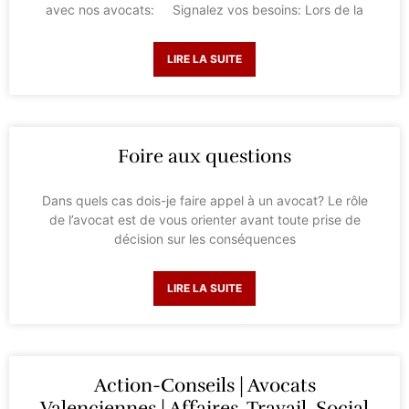
avec nos avocats: Signalez vos besoins: Lors de la
LIRE LA SUITE
Foire aux questions
Dans quels cas dois-je faire appel à un avocat? Le rôle
de l’avocat est de vous orienter avant toute prise de
décision sur les conséquences
LIRE LA SUITE
Action-Conseils | Avocats
Valenciennes | Affaires, Travail, Social