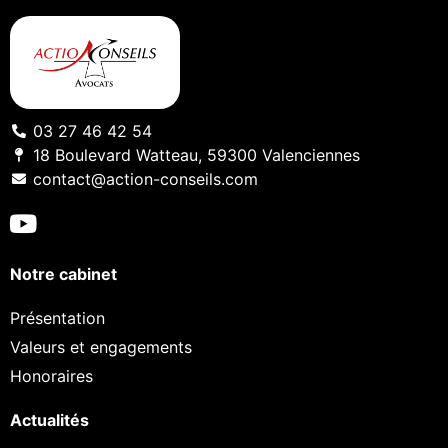
03 27 46 42 54
18 Boulevard Watteau, 59300 Valenciennes
contact@action-conseils.com
Notre cabinet
Présentation
Valeurs et engagements
Honoraires
Actualités