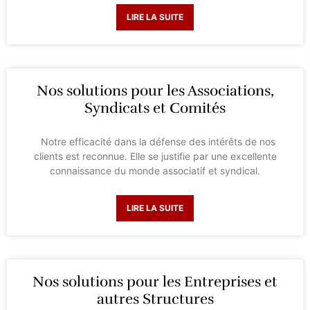
LIRE LA SUITE
Nos solutions pour les Associations,
Syndicats et Comités
Notre efficacité dans la défense des intérêts de nos
clients est reconnue. Elle se justifie par une excellente
connaissance du monde associatif et syndical.
LIRE LA SUITE
Nos solutions pour les Entreprises et
autres Structures