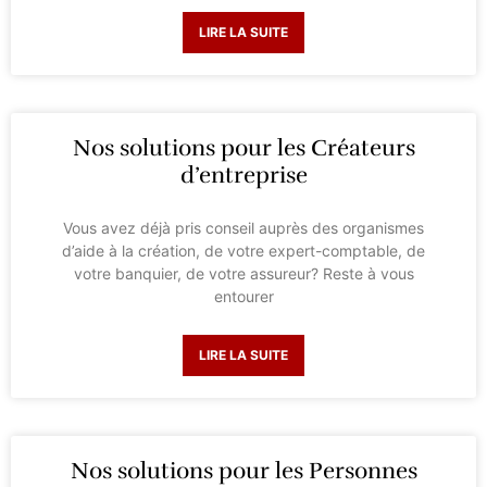
LIRE LA SUITE
Nos solutions pour les Créateurs
d’entreprise
Vous avez déjà pris conseil auprès des organismes
d’aide à la création, de votre expert-comptable, de
votre banquier, de votre assureur? Reste à vous
entourer
LIRE LA SUITE
Nos solutions pour les Personnes