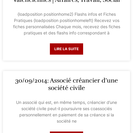
{loadposition positionhome2} Flashs infos et Fiches
Pratiques {loadposition positionhomeleft} Recevez vos
fiches personnalisées Chaque mois, recevez des fiches
pratiques et des flashs info correspondant à
LIRE LA SUITE
30/09/2014: Associé créancier d’une
société civile
Un associé qui est, en même temps, créancier d’une
société civile peut-il poursuivre ses coassociés
personnellement en paiement de sa créance si la
société ne